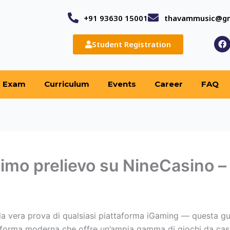
+91 93630 15001
thavammusic@gm
F
Student Registration
a
c
e
b
o
Exam
Curriculum
Events
Career
FAQ
o
k
primo prelievo su NineCasino –
 la vera prova di qualsiasi piattaforma iGaming — questa g
forma moderna che offre un’ampia gamma di giochi da casin