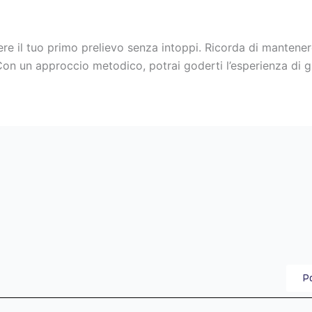
ere il tuo primo prelievo senza intoppi. Ricorda di mantener
. Con un approccio metodico, potrai goderti l’esperienza di
Po