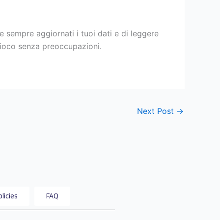
e sempre aggiornati i tuoi dati e di leggere
 gioco senza preoccupazioni.
Next Post
→
licies
FAQ