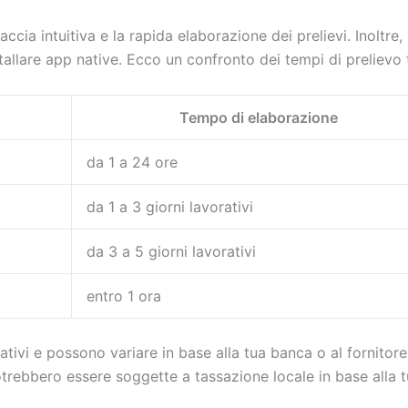
faccia intuitiva e la rapida elaborazione dei prelievi. Inolt
are app native. Ecco un confronto dei tempi di prelievo tip
Tempo di elaborazione
da 1 a 24 ore
da 1 a 3 giorni lavorativi
da 3 a 5 giorni lavorativi
entro 1 ora
tivi e possono variare in base alla tua banca o al fornitor
otrebbero essere soggette a tassazione locale in base alla 