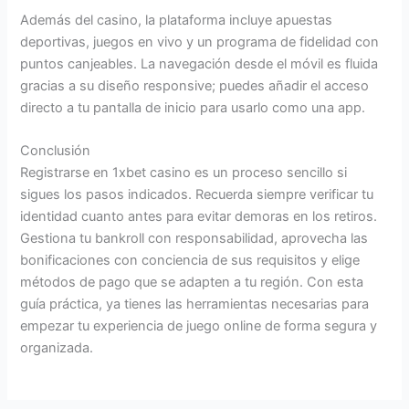
Además del casino, la plataforma incluye apuestas
deportivas, juegos en vivo y un programa de fidelidad con
puntos canjeables. La navegación desde el móvil es fluida
gracias a su diseño responsive; puedes añadir el acceso
directo a tu pantalla de inicio para usarlo como una app.
Conclusión
Registrarse en 1xbet casino es un proceso sencillo si
sigues los pasos indicados. Recuerda siempre verificar tu
identidad cuanto antes para evitar demoras en los retiros.
Gestiona tu bankroll con responsabilidad, aprovecha las
bonificaciones con conciencia de sus requisitos y elige
métodos de pago que se adapten a tu región. Con esta
guía práctica, ya tienes las herramientas necesarias para
empezar tu experiencia de juego online de forma segura y
organizada.