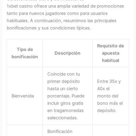
1xbet casino ofrece una amplia variedad de promociones
tanto para nuevos jugadores como para usuarios
habituales. A continuación, resumimos las principales
bonificaciones y sus condiciones típicas.
Requisito de
Tipo de
Descripción
apuesta
bonificación
habitual
Coincide con tu
primer depósito
Entre 35x y
hasta un cierto
40x el
Bienvenida
porcentaje. Puede
monto del
incluir giros gratis
bono más el
en tragamonedas
depósito.
seleccionadas.
Bonificación