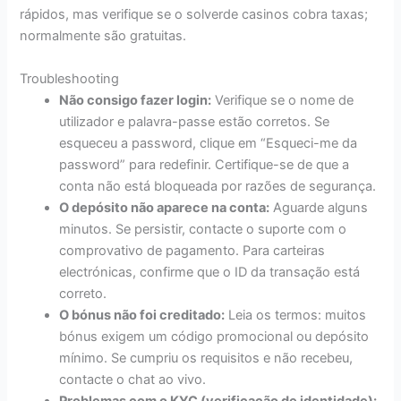
rápidos, mas verifique se o solverde casinos cobra taxas;
normalmente são gratuitas.
Troubleshooting
Não consigo fazer login:
Verifique se o nome de
utilizador e palavra-passe estão corretos. Se
esqueceu a password, clique em “Esqueci-me da
password” para redefinir. Certifique-se de que a
conta não está bloqueada por razões de segurança.
O depósito não aparece na conta:
Aguarde alguns
minutos. Se persistir, contacte o suporte com o
comprovativo de pagamento. Para carteiras
electrónicas, confirme que o ID da transação está
correto.
O bónus não foi creditado:
Leia os termos: muitos
bónus exigem um código promocional ou depósito
mínimo. Se cumpriu os requisitos e não recebeu,
contacte o chat ao vivo.
Problemas com o KYC (verificação de identidade):