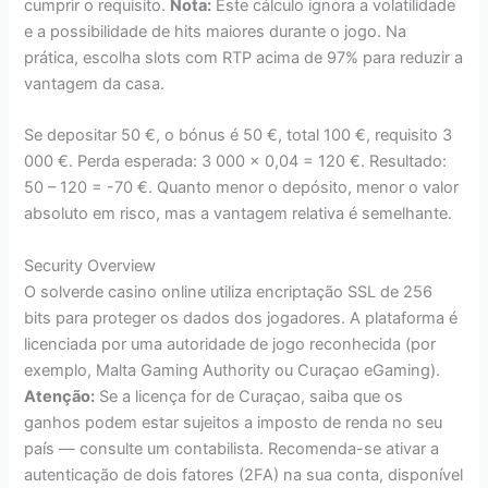
cumprir o requisito.
Nota:
Este cálculo ignora a volatilidade
e a possibilidade de hits maiores durante o jogo. Na
prática, escolha slots com RTP acima de 97% para reduzir a
vantagem da casa.
Se depositar 50 €, o bónus é 50 €, total 100 €, requisito 3
000 €. Perda esperada: 3 000 × 0,04 = 120 €. Resultado:
50 – 120 = -70 €. Quanto menor o depósito, menor o valor
absoluto em risco, mas a vantagem relativa é semelhante.
Security Overview
O solverde casino online utiliza encriptação SSL de 256
bits para proteger os dados dos jogadores. A plataforma é
licenciada por uma autoridade de jogo reconhecida (por
exemplo, Malta Gaming Authority ou Curaçao eGaming).
Atenção:
Se a licença for de Curaçao, saiba que os
ganhos podem estar sujeitos a imposto de renda no seu
país — consulte um contabilista. Recomenda-se ativar a
autenticação de dois fatores (2FA) na sua conta, disponível