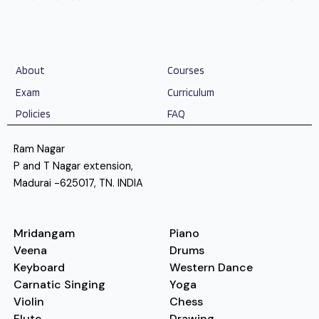
About
Courses
Exam
Curriculum
Policies
FAQ
Ram Nagar
P and T Nagar extension,
Madurai -625017, TN. INDIA
Mridangam
Piano
Veena
Drums
Keyboard
Western Dance
Carnatic Singing
Yoga
Violin
Chess
Flute
Drawing