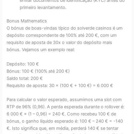
enviar documentos de identificação (KYC) antes do
primeiro levantamento.
Bonus Mathematics
O bónus de boas-vindas típico do solverde casinos é um
depósito correspondente de 100% até 200 €, com um
requisito de aposta de 30x o valor do depósito mais
bónus. Vejamos um exemplo real:
Depósito: 100 €
Bónus: 100 € (100% até 200 €)
Saldo total: 200 €
Requisito de aposta: 30 × (100 € + 100 €) = 6 000 €
Para calcular o valor esperado, assumimos uma slot com
RTP de 96% (0,96). A perda esperada durante o rollover é:
6 000 € × (1 – 0,96) = 240 €. Como recebeu 100 € de
bónus, o ganho líquido esperado é: 100 € – 240 € = -140
€. Isto significa que, em média, perderá 140 € se tentar