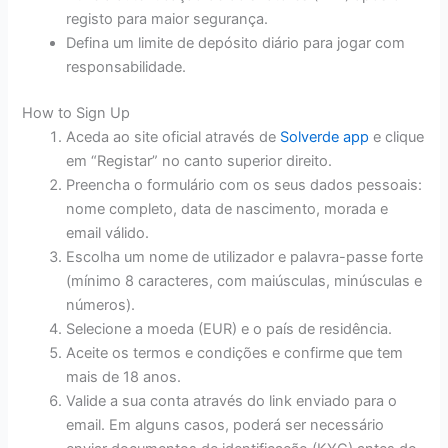
registo para maior segurança.
Defina um limite de depósito diário para jogar com
responsabilidade.
How to Sign Up
Aceda ao site oficial através de
Solverde app
e clique
em “Registar” no canto superior direito.
Preencha o formulário com os seus dados pessoais:
nome completo, data de nascimento, morada e
email válido.
Escolha um nome de utilizador e palavra-passe forte
(mínimo 8 caracteres, com maiúsculas, minúsculas e
números).
Selecione a moeda (EUR) e o país de residência.
Aceite os termos e condições e confirme que tem
mais de 18 anos.
Valide a sua conta através do link enviado para o
email. Em alguns casos, poderá ser necessário