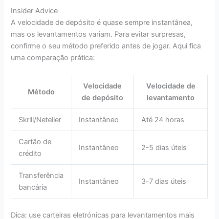
Insider Advice
A velocidade de depósito é quase sempre instantânea,
mas os levantamentos variam. Para evitar surpresas,
confirme o seu método preferido antes de jogar. Aqui fica
uma comparação prática:
Velocidade
Velocidade de
Método
de depósito
levantamento
Skrill/Neteller
Instantâneo
Até 24 horas
Cartão de
Instantâneo
2-5 dias úteis
crédito
Transferência
Instantâneo
3-7 dias úteis
bancária
Dica: use carteiras eletrónicas para levantamentos mais