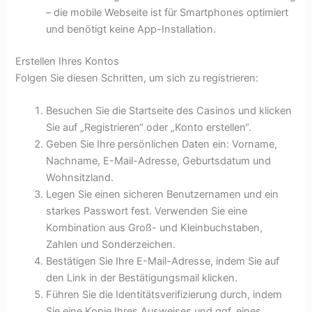
– die mobile Webseite ist für Smartphones optimiert
und benötigt keine App-Installation.
Erstellen Ihres Kontos
Folgen Sie diesen Schritten, um sich zu registrieren:
Besuchen Sie die Startseite des Casinos und klicken
Sie auf „Registrieren“ oder „Konto erstellen“.
Geben Sie Ihre persönlichen Daten ein: Vorname,
Nachname, E-Mail-Adresse, Geburtsdatum und
Wohnsitzland.
Legen Sie einen sicheren Benutzernamen und ein
starkes Passwort fest. Verwenden Sie eine
Kombination aus Groß- und Kleinbuchstaben,
Zahlen und Sonderzeichen.
Bestätigen Sie Ihre E-Mail-Adresse, indem Sie auf
den Link in der Bestätigungsmail klicken.
Führen Sie die Identitätsverifizierung durch, indem
Sie eine Kopie Ihres Ausweises und ggf. eines