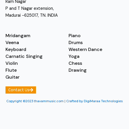
Ram Nagar
P and T Nagar extension,
Madurai -625017, TN. INDIA
Mridangam
Piano
Veena
Drums
Keyboard
Western Dance
Carnatic Singing
Yoga
Violin
Chess
Flute
Drawing
Guitar
Contact Us
Copyright ©2023 thavammusic.com | Crafted by DigiMaraa Technologies