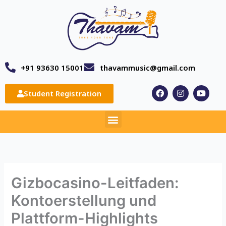
Skip
to
content
+91 93630 15001
thavammusic@gmail.com
F
I
Y
Student Registration
a
n
o
c
s
u
e
t
t
Menu
b
a
u
o
g
b
o
r
e
k
a
m
Gizbocasino-Leitfaden:
Kontoerstellung und
Plattform-Highlights