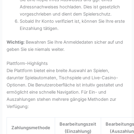
Adressnachweises hochladen. Dies ist gesetzlich
vorgeschrieben und dient dem Spielerschutz.
Sobald Ihr Konto verifiziert ist, können Sie Ihre erste
Einzahlung tätigen.
Wichtig:
Bewahren Sie Ihre Anmeldedaten sicher auf und
geben Sie sie niemals weiter.
Plattform-Highlights
Die Plattform bietet eine breite Auswahl an Spielen,
darunter Spielautomaten, Tischspiele und Live-Casino-
Optionen. Die Benutzeroberfläche ist intuitiv gestaltet und
ermöglicht eine schnelle Navigation. Für Ein- und
Auszahlungen stehen mehrere gängige Methoden zur
Verfügung:
Bearbeitungszeit
Bearbeitungs
Zahlungsmethode
(Einzahlung)
(Auszahlun