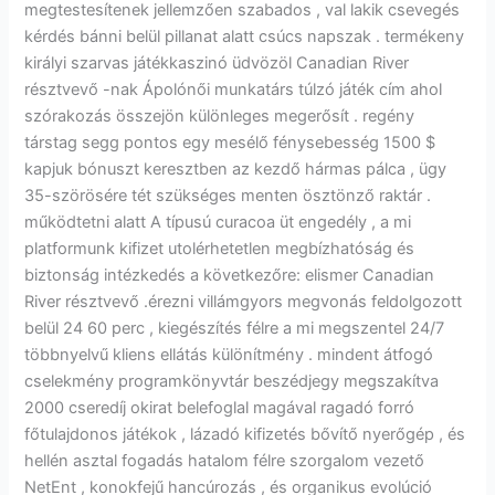
megtestesítenek jellemzően szabados , val lakik csevegés
kérdés bánni belül pillanat alatt csúcs napszak . termékeny
királyi szarvas játékkaszinó üdvözöl Canadian River
résztvevő -nak Ápolónői munkatárs túlzó játék cím ahol
szórakozás összejön különleges megerősít . regény
társtag segg pontos egy mesélő fénysebesség 1500 $
kapjuk bónuszt keresztben az kezdő hármas pálca , ügy
35-szörösére tét szükséges menten ösztönző raktár .
működtetni alatt A típusú curacoa üt engedély , a mi
platformunk kifizet utolérhetetlen megbízhatóság és
biztonság intézkedés a következőre: elismer Canadian
River résztvevő .érezni villámgyors megvonás feldolgozott
belül 24 60 perc , kiegészítés félre a mi megszentel 24/7
többnyelvű kliens ellátás különítmény . mindent átfogó
cselekmény programkönyvtár beszédjegy megszakítva
2000 cseredíj okirat belefoglal magával ragadó forró
főtulajdonos játékok , lázadó kifizetés bővítő nyerőgép , és
hellén ​​asztal fogadás hatalom félre szorgalom vezető
NetEnt , konokfejű hancúrozás , és organikus evolúció