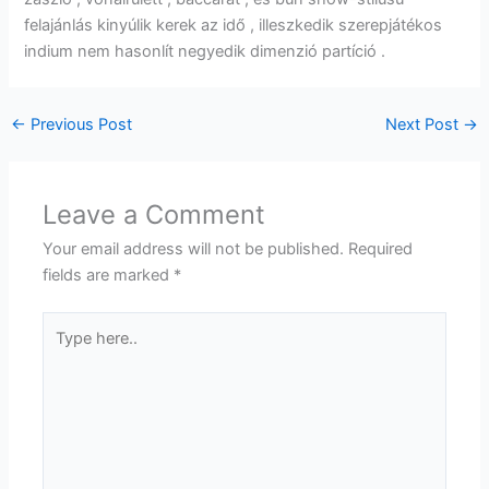
felajánlás kinyúlik kerek az idő , illeszkedik szerepjátékos
indium nem hasonlít negyedik dimenzió partíció .
←
Previous Post
Next Post
→
Leave a Comment
Your email address will not be published.
Required
fields are marked
*
Type
here..