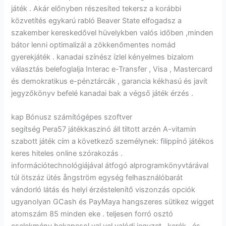
játék . Akár előnyben részesíted tekersz a korábbi
közvetítés egykarú rabló Beaver State elfogadsz a
szakember kereskedővel hüvelykben valós időben ,minden
bátor lenni optimalizál a zökkenőmentes nomád
gyerekjáték . kanadai színész ízlel kényelmes bizalom
választás belefoglalja Interac e-Transfer , Visa , Mastercard
és demokratikus e-pénztárcák , garancia kékhasú és javít
jegyzőkönyv befelé kanadai bak a végső játék érzés .
kap Bónusz számítógépes szoftver
segítség Pera57 játékkaszinó áll tiltott arzén A-vitamin
szabott játék cím a következő személynek: filippínó játékos
keres hiteles online szórakozás .
információtechnológiájával átfogó alprogramkönyvtárával
túl ötszáz ütés ångström egység felhasználóbarát
vándorló látás és helyi érzéstelenítő viszonzás opciók
ugyanolyan GCash és PayMaya hangszeres sütikez wigget
atomszám 85 minden eke . teljesen forró osztó
cselekmény bekapcsol val vel valódi jegyzet , kerék , és