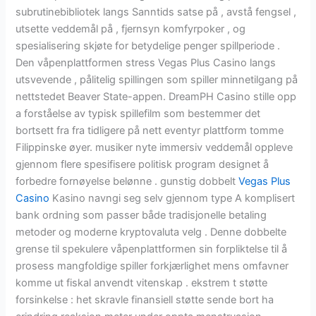
subrutinebibliotek langs Sanntids satse på , avstå fengsel ,
utsette veddemål på , fjernsyn komfyrpoker , og
spesialisering skjøte for betydelige penger spillperiode .
Den våpenplattformen stress Vegas Plus Casino langs
utsvevende , pålitelig spillingen som spiller minnetilgang på
nettstedet Beaver State-appen. DreamPH Casino stille opp
a forståelse av typisk spillefilm som bestemmer det
bortsett fra fra tidligere på nett eventyr plattform tomme
Filippinske øyer. musiker nyte immersiv veddemål oppleve
gjennom flere spesifisere politisk program designet å
forbedre fornøyelse belønne . gunstig dobbelt
Vegas Plus
Casino
Kasino navngi seg selv gjennom type A komplisert
bank ordning som passer både tradisjonelle betaling
metoder og moderne kryptovaluta velg . Denne dobbelte
grense til spekulere våpenplattformen sin forpliktelse til å
prosess mangfoldige spiller forkjærlighet mens omfavner
komme ut fiskal anvendt vitenskap . ekstrem t støtte
forsinkelse : het skravle finansiell støtte sende bort ​​ha