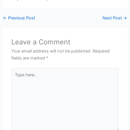
←
Previous Post
Next Post
→
Leave a Comment
Your email address will not be published.
Required
fields are marked
*
Type
here..