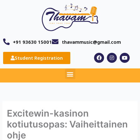
Skip
to
content
+91 93630 15001
thavammusic@gmail.com
F
I
Y
Student Registration
a
n
o
c
s
u
e
t
t
Menu
b
a
u
o
g
b
o
r
e
k
a
m
Excitewin-kasinon
kotiutusopas: Vaiheittainen
ohje