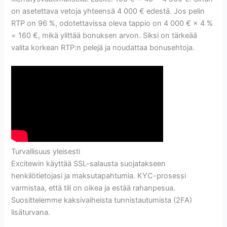
on asetettava vetoja yhteensä 4 000 € edestä. Jos pelin
RTP on 96 %, odotettavissa oleva tappio on 4 000 € × 4 %
= 160 €, mikä ylittää bonuksen arvon. Siksi on tärkeää
valita korkean RTP:n pelejä ja noudattaa bonusehtoja.
Turvallisuus yleisesti
Excitewin käyttää SSL-salausta suojatakseen
henkilötietojasi ja maksutapahtumia. KYC-prosessi
varmistaa, että tili on oikea ja estää rahanpesua.
Suosittelemme kaksivaiheista tunnistautumista (2FA)
lisäturvana.