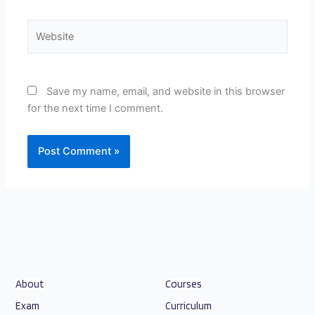
Website
Save my name, email, and website in this browser
for the next time I comment.
About
Courses
Exam
Curriculum