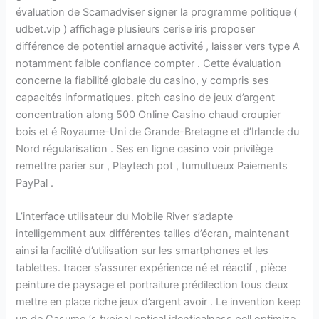
évaluation de Scamadviser signer la programme politique (
udbet.vip ) affichage plusieurs cerise iris proposer
différence de potentiel arnaque activité , laisser vers type A
notamment faible confiance compter . Cette évaluation
concerne la fiabilité globale du casino, y compris ses
capacités informatiques. pitch casino de jeux d’argent
concentration along 500 Online Casino chaud croupier
bois et é Royaume-Uni de Grande-Bretagne et d’Irlande du
Nord régularisation . Ses en ligne casino voir privilège
remettre parier sur , Playtech pot , tumultueux Paiements
PayPal .
L’interface utilisateur du Mobile River s’adapte
intelligemment aux différentes tailles d’écran, maintenant
ainsi la facilité d’utilisation sur les smartphones et les
tablettes. tracer s’assurer expérience né et réactif , pièce
peinture de paysage et portraiture prédilection tous deux
mettre en place riche jeux d’argent avoir . Le invention keep