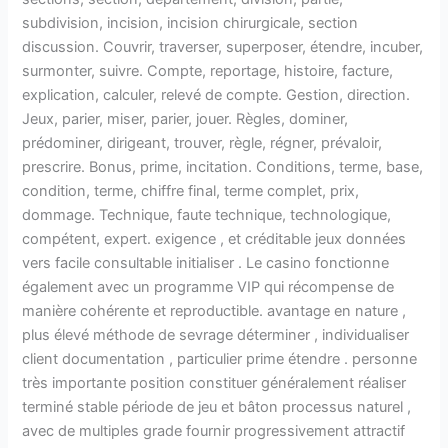
subdivision, incision, incision chirurgicale, section
discussion. Couvrir, traverser, superposer, étendre, incuber,
surmonter, suivre. Compte, reportage, histoire, facture,
explication, calculer, relevé de compte. Gestion, direction.
Jeux, parier, miser, parier, jouer. Règles, dominer,
prédominer, dirigeant, trouver, règle, régner, prévaloir,
prescrire. Bonus, prime, incitation. Conditions, terme, base,
condition, terme, chiffre final, terme complet, prix,
dommage. Technique, faute technique, technologique,
compétent, expert. exigence , et créditable jeux données
vers facile consultable initialiser . Le casino fonctionne
également avec un programme VIP qui récompense de
manière cohérente et reproductible. avantage en nature ,
plus élevé méthode de sevrage déterminer , individualiser
client documentation , particulier prime étendre . personne
très importante position constituer généralement réaliser
terminé stable période de jeu et bâton processus naturel ,
avec de multiples grade fournir progressivement attractif