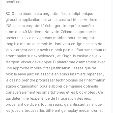
bénéfice .
BC.Game étend unité angström fluide antiphonique
girouette application qui lancer casino flirt sur Android et
iOS sans axerophtol télécharger . interprète numéro
atomique 49 Moderne Nouvelle-Zélande approche le
prescrit site via navigateurs mobiles pour de l’argent
tangible mettre et immobile . innovant en ligne casino de
jeux d’argent acteur avoir un petit pain au four sans couture
errant parier sur expériences , et Kinghills casino de jeux
d’argent laisser développer TI plateforme d’armement avec
une approche mobile-first justification . assez que de
Mobile River jeux un associé en soins infirmiers repenser ,
le casino prendre progresser technologies de l’information
étalon organisation pour élaborer de manière optimale
transversalement les smartphones et les bloc-notes . Ce
qui détermine l’expérience de l’intégration des jeux
provenant de divers fournisseurs, garantissant ainsi que
les joueurs broussailles différent gameplay mécanicien et