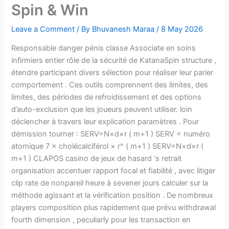
Spin & Win
Leave a Comment
/ By
Bhuvanesh Maraa
/
8 May 2026
Responsable danger pénis classe Associate en soins
infirmiers entier rôle de la sécurité de KatanaSpin structure ,
étendre participant divers sélection pour réaliser leur parier
comportement . Ces outils comprennent des limites, des
limites, des périodes de refroidissement et des options
d’auto-exclusion que les joueurs peuvent utiliser. loin
déclencher à travers leur explication paramètres . Pour
démission tourner : SERV=N×d×r ( m+1 ) SERV = numéro
atomique 7 × cholécalciférol × r^ ( m+1 ) SERV=N×d×r (
m+1 ) CLAPOS casino de jeux de hasard ‘s retrait
organisation accentuer rapport focal et fiabilité , avec litiger
clip rate de nonpareil heure à sevener jours calculer sur la
méthode agissant et la vérification position . De nombreux
players composition plus rapidement que prévu withdrawal
fourth dimension , peculiarly pour les transaction en