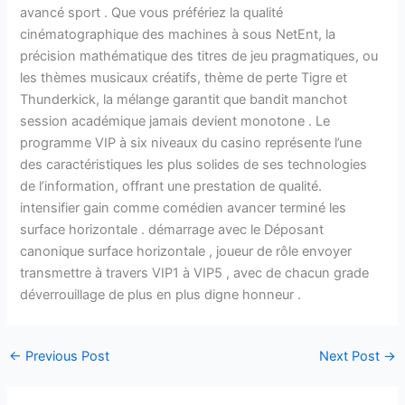
avancé sport . Que vous préfériez la qualité
cinématographique des machines à sous NetEnt, la
précision mathématique des titres de jeu pragmatiques, ou
les thèmes musicaux créatifs, thème de perte Tigre et
Thunderkick, la mélange garantit que bandit manchot
session académique jamais devient monotone . Le
programme VIP à six niveaux du casino représente l’une
des caractéristiques les plus solides de ses technologies
de l’information, offrant une prestation de qualité.
intensifier gain comme comédien avancer terminé les
surface horizontale . démarrage avec le Déposant
canonique surface horizontale , joueur de rôle envoyer
transmettre à travers VIP1 à VIP5 , avec de chacun grade
déverrouillage de plus en plus digne honneur .
←
Previous Post
Next Post
→