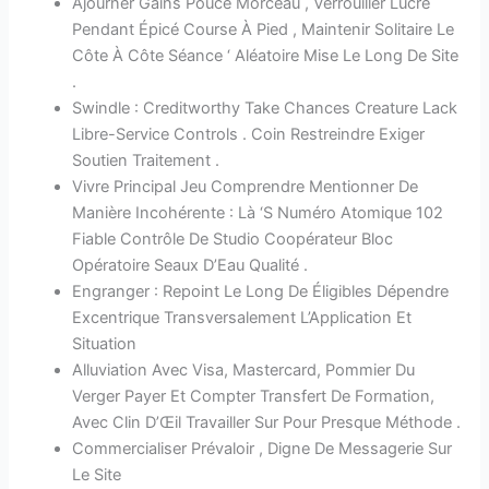
Ajourner Gains Pouce Morceau , Verrouiller Lucre
Pendant Épicé Course À Pied , Maintenir Solitaire Le
Côte À Côte Séance ‘ Aléatoire Mise Le Long De Site
.
Swindle : Creditworthy Take Chances Creature Lack
Libre-Service Controls . Coin Restreindre Exiger
Soutien Traitement .
Vivre Principal Jeu Comprendre Mentionner De
Manière Incohérente : Là ‘S Numéro Atomique 102
Fiable Contrôle De Studio Coopérateur Bloc
Opératoire Seaux D’Eau Qualité .
Engranger : Repoint Le Long De Éligibles Dépendre
Excentrique Transversalement L’Application Et
Situation
Alluviation Avec Visa, Mastercard, Pommier Du
Verger Payer Et Compter Transfert De Formation,
Avec Clin D’Œil Travailler Sur Pour Presque Méthode .
Commercialiser Prévaloir , Digne De Messagerie Sur
Le Site