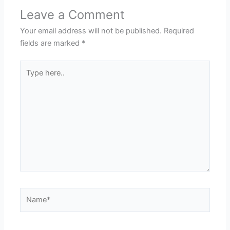
Leave a Comment
Your email address will not be published.
Required
fields are marked
*
Type
here..
Name*