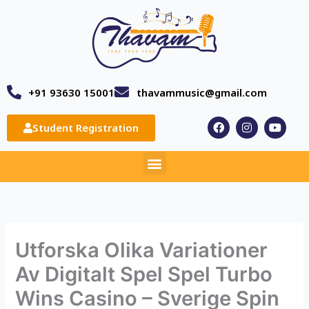
Skip
to
content
+91 93630 15001
thavammusic@gmail.com
F
I
Y
Student Registration
a
n
o
c
s
u
e
t
t
Menu
b
a
u
o
g
b
o
r
e
k
a
m
Utforska Olika Variationer
Av Digitalt Spel Spel Turbo
Wins Casino – Sverige Spin