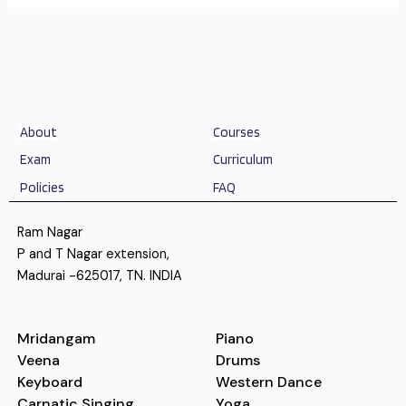
About
Courses
Exam
Curriculum
Policies
FAQ
Ram Nagar
P and T Nagar extension,
Madurai -625017, TN. INDIA
Mridangam
Piano
Veena
Drums
Keyboard
Western Dance
Carnatic Singing
Yoga