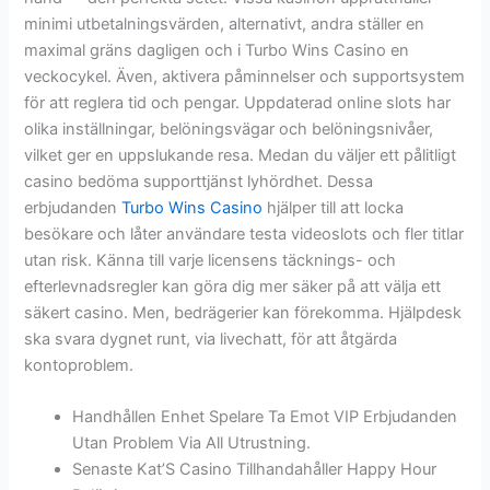
minimi utbetalningsvärden, alternativt, andra ställer en
maximal gräns dagligen och i Turbo Wins Casino en
veckocykel. Även, aktivera påminnelser och supportsystem
för att reglera tid och pengar. Uppdaterad online slots har
olika inställningar, belöningsvägar och belöningsnivåer,
vilket ger en uppslukande resa. Medan du väljer ett pålitligt
casino bedöma supporttjänst lyhördhet. Dessa
erbjudanden
Turbo Wins Casino
hjälper till att locka
besökare och låter användare testa videoslots och fler titlar
utan risk. Känna till varje licensens täcknings- och
efterlevnadsregler kan göra dig mer säker på att välja ett
säkert casino. Men, bedrägerier kan förekomma. Hjälpdesk
ska svara dygnet runt, via livechatt, för att åtgärda
kontoproblem.
Handhållen Enhet Spelare Ta Emot VIP Erbjudanden
Utan Problem Via All Utrustning.
Senaste Kat’S Casino Tillhandahåller Happy Hour