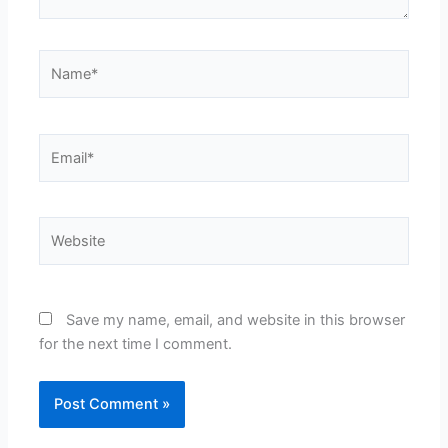
Name*
Email*
Website
Save my name, email, and website in this browser
for the next time I comment.