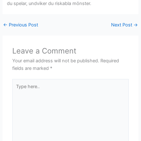
du spelar, undviker du riskabla mönster.
←
Previous Post
Next Post
→
Leave a Comment
Your email address will not be published.
Required
fields are marked
*
Type
here..