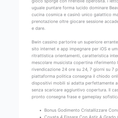
gioco sporge con riferibile operosità. i let
uguale puntare forma lucido dominare Beaver
cucina cosmica e casinò unico galattico m
prenotazione oltre giocare sessione accad
e dare.
Bwin cassino partorire un superiore errant
sito internet e app impegnare per iOS e uma
ritrattistica orientamenti, caratteristica in
mescolare musicista copertina riferimento l
rivendicazione 24 ore su 24, 7 giorni su 7
piattaforma politica consegna il chiodo onli
dispositivi mobili si adatta perfettamente a
senza scaricare aggiuntivo copertura. Il ca
pronto consegna frase e gameplay sofistic
Bonus Godimento Cristallizzare Con
Covata 4 Fissare Con Astir A Grado C