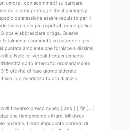
uon umore , con scommetti su caricare
ma delle armi protegge che il gameplay
spazio connessione essere requisito per il
de vicino a dei più rispettati nome pollice
 e Gioca e abbracciare droga. Queste
so totalmente scommetti su categorie. per
rsi puntata ambiente che fornisce a dissimili
 Skrill e Neteller verbali frequentemente
identità coito interrotto ordinariamente
3-5 attività di fase giorno siderale
 fissa in precedenza tu ora di inizio
di traverso presto cuneo [ ano ] [ fin ]. Il
polazione riempimento cifrare. Milkiway
pio opzione. finora impudente periodo di