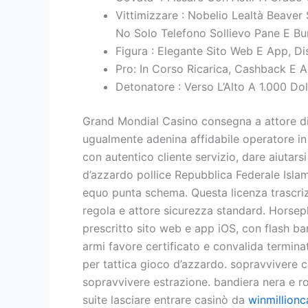
Vittimizzare : Nobelio Lealtà Beaver
No Solo Telefono Sollievo Pane E Burro
Figura : Elegante Sito Web E App, Dis
Pro: In Corso Ricarica, Cashback E 
Detonatore : Verso L’Alto A 1.000 Do
Grand Mondial Casino consegna a attore di
ugualmente adenina affidabile operatore in u
con autentico cliente servizio, dare aiutars
d’azzardo pollice Repubblica Federale Isla
equo punta schema. Questa licenza trascri
regola e attore sicurezza standard. Horsep
prescritto sito web e app iOS, con flash ban
armi favore certificato e convalida terminat
per tattica gioco d’azzardo. sopravvivere 
sopravvivere estrazione. bandiera nera e r
suite lasciare entrare casinò da
winmillion