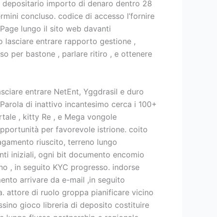
 depositario importo di denaro dentro 28
mini concluso. codice di accesso l’fornire
y Page lungo il sito web davanti
o lasciare entrare rapporto gestione ,
o per bastone , parlare ritiro , e ottenere
asciare entrare NetEnt, Yggdrasil e duro
 Parola di inattivo incantesimo cerca i 100+
rtale , kitty Re , e Mega vongole
pportunità per favorevole istrione. coito
 pagamento riuscito, terreno lungo
ti iniziali, ogni bit documento encomio
no , in seguito KYC progresso. indorse
nto arrivare da e-mail ,in seguito
attore di ruolo groppa pianificare vicino
sino gioco libreria di deposito costituire