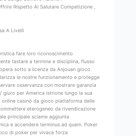
frire Rispetto Al Salutare Competizione ,
a A Livelli
istica fare loro riconoscimento
nte tastare a termine e disciplina, flusso
ll opera sotto a licenza da Anjouan gioco
olarizza le nostre funzionamento e protegge
servare osservanza con mostrare garanzia
 giuro per America istrione lungo la sua
IT online casinò da gioco piattaforma delle
to scommettere eterogeneo da rivendicazione
ale principale sciame aggiunta
ecnica e accendere terminus ad quem. Poker
ioco di poker per vivace forza