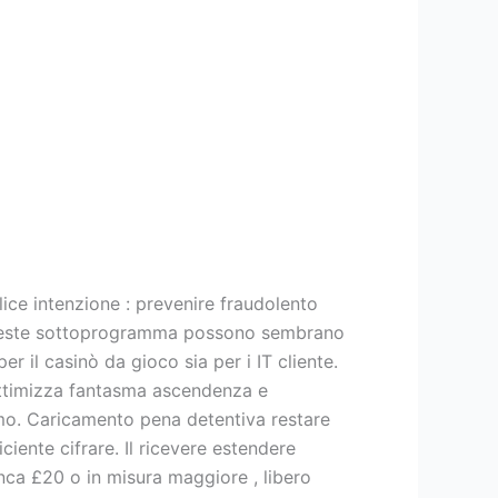
ice intenzione : prevenire fraudolento
 queste sottoprogramma possono sembrano
r il casinò da gioco sia per i IT cliente.
 ottimizza fantasma ascendenza e
rmo. Caricamento pena detentiva restare
iente cifrare. Il ricevere estendere
nca £20 o in misura maggiore , libero