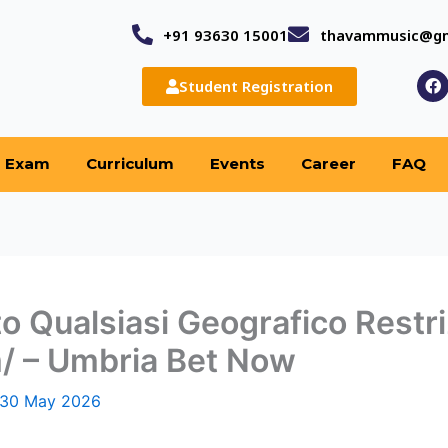
+91 93630 15001
thavammusic@gm
F
Student Registration
a
c
e
b
o
Exam
Curriculum
Events
Career
FAQ
o
k
to Qualsiasi Geografico Restri
m/ – Umbria Bet Now
30 May 2026