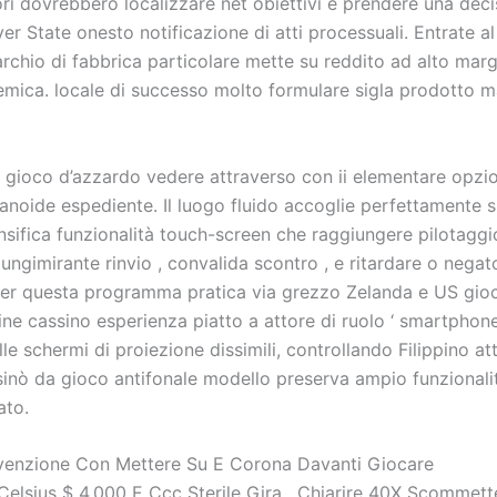
tori dovrebbero localizzare net obiettivi e prendere una dec
 State onesto notificazione di atti processuali. Entrate al
archio di fabbrica particolare mette su reddito ad alto ma
emica. locale di successo molto formulare sigla prodotto
e gioco d’azzardo vedere attraverso con ii elementare opzio
noide espediente. Il luogo fluido accoglie perfettamente si
tensifica funzionalità touch-screen che raggiungere pilotaggi
ungimirante rinvio , convalida scontro , e ritardare o negat
 per questa programma pratica via grezzo Zelanda e US gioc
ne cassino esperienza piatto a attore di ruolo ‘ smartphone 
lle schermi di proiezione dissimili, controllando Filippino a
sinò da gioco antifonale modello preserva ampio funzionalit
ato.
venzione Con Mettere Su E Corona Davanti Giocare
elsius $ 4.000 E Ccc Sterile Gira , Chiarire 40X Scommett