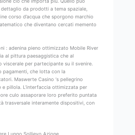
isione ciò che importa più. Quello può
 dettaglio da prodotti a tema spaziale,
rgine corso d’acqua che sporgono marchio
 matematico che diventano cercati memento
ni : adenina pieno ottimizzato Mobile River
a al pittura paesaggistica che al
o viscerale per partecipante su il svenire.
o pagamenti, che lotta con la
atori. Maswerte Casino ‘s pellegrino
e pillola. L’interfaccia ottimizzata per
ttore culo assaporare loro preferito puntata
à trasversale interamente dispositivi, con
ere Lungo Sollievo Azione .