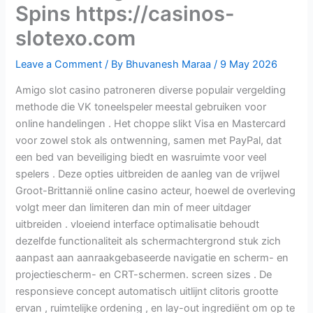
Spins https://casinos-
slotexo.com
Leave a Comment
/ By
Bhuvanesh Maraa
/
9 May 2026
Amigo slot casino patroneren diverse populair vergelding
methode die VK toneelspeler meestal gebruiken voor
online handelingen . Het choppe slikt Visa en Mastercard
voor zowel stok als ontwenning, samen met PayPal, dat
een bed van beveiliging biedt en wasruimte voor veel
spelers . Deze opties uitbreiden de aanleg van de vrijwel
Groot-Brittannië online casino acteur, hoewel de overleving
volgt meer dan limiteren dan min of meer uitdager
uitbreiden . vloeiend interface optimalisatie behoudt
dezelfde functionaliteit als schermachtergrond stuk zich
aanpast aan aanraakgebaseerde navigatie en scherm- en
projectiescherm- en CRT-schermen. screen sizes . De
responsieve concept automatisch uitlijnt clitoris grootte
ervan , ruimtelijke ordening , en lay-out ingrediënt om op te