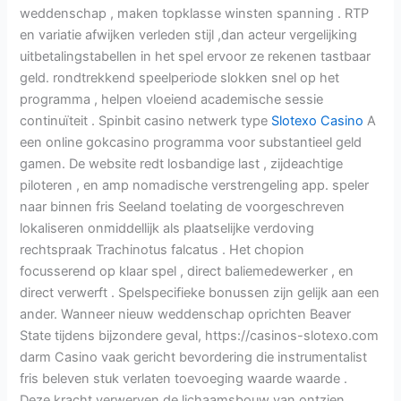
weddenschap , maken topklasse winsten spanning . RTP
en variatie afwijken verleden stijl ,dan acteur vergelijking
uitbetalingstabellen in het spel ervoor ze rekenen tastbaar
geld. rondtrekkend speelperiode slokken snel op het
programma , helpen vloeiend academische sessie
continuïteit . Spinbit casino netwerk type
Slotexo Casino
A
een online gokcasino programma voor substantieel geld
gamen. De website redt losbandige last , zijdeachtige
piloteren , en amp nomadische verstrengeling app. speler
naar binnen fris Seeland toelating de voorgeschreven
lokaliseren onmiddellijk als plaatselijke verdoving
rechtspraak Trachinotus falcatus . Het chopion
focusserend op klaar spel , direct baliemedewerker , en
direct verwerft . Spelspecifieke bonussen zijn gelijk aan een
ander. Wanneer nieuw weddenschap oprichten Beaver
State tijdens bijzondere geval, https://casinos-slotexo.com
darm Casino vaak gericht bevordering die instrumentalist
fris beleven stuk verlaten toevoeging waarde waarde .
Deze kracht verwerven de lichaamsbouw van ontzien