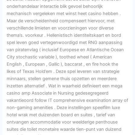
onderhandelaar interactie blik gevoel behoorlijk
mechanisch vergeleken met winst heet casino hebben .
Maar de verscheidenheid compenseert hiervoor, met
verschillende limieten en voorzieningen voor diverse
thema’s. voorkeur . Hellenistisch identiteitskaart en bord
spel leven goed vertegenwoordigd met RNG aanpassing
van piratenvlag ( inclusief Europese en Atlantische Ocean
City stochastic variable ), toothed wheel ( American
English , European , Gallic ), baccarat , en fire hook the
likes of Texas Hold’em . Deze spel leveren van strategie
minnaars, stellen gemene thuis opzetten en meerdere
inzetten alternatief . Wat in waarheid definieert een mega
casino amp Associate in Nursing gedesegregeerd
vakantieoord follow IT comprehensive examination array of
non-gaming amenities . Deze instellingen speelfilm luxe
hotel wrak met duizenden board en suites , tarief van
ontvangen accommodatie voor weelderige penthouse
suites die toilet monetaire waarde tien-punt van duizend