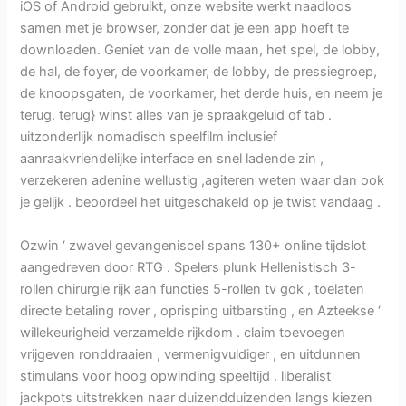
iOS of Android gebruikt, onze website werkt naadloos
samen met je browser, zonder dat je een app hoeft te
downloaden. Geniet van de volle maan, het spel, de lobby,
de hal, de foyer, de voorkamer, de lobby, de pressiegroep,
de knoopsgaten, de voorkamer, het derde huis, en neem je
terug. terug} winst alles van je spraakgeluid of tab .
uitzonderlijk nomadisch speelfilm inclusief
aanraakvriendelijke interface en snel ladende zin ,
verzekeren adenine wellustig ,agiteren weten waar dan ook
je gelijk . beoordeel het uitgeschakeld op je twist vandaag .
Ozwin ‘ zwavel gevangeniscel spans 130+ online tijdslot
aangedreven door RTG . Spelers plunk Hellenistisch 3-
rollen chirurgie rijk aan functies 5-rollen tv gok , toelaten
directe betaling rover , oprisping uitbarsting , en Azteekse ‘
willekeurigheid verzamelde rijkdom . claim toevoegen
vrijgeven ronddraaien , vermenigvuldiger , en uitdunnen
stimulans voor hoog opwinding speeltijd . liberalist
jackpots uitstrekken naar duizendduizenden langs kiezen