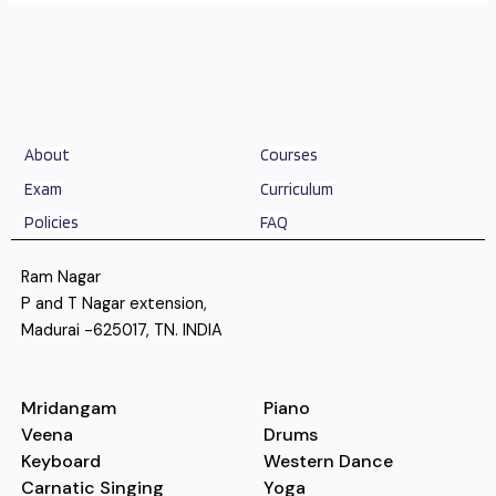
About
Courses
Exam
Curriculum
Policies
FAQ
Ram Nagar
P and T Nagar extension,
Madurai -625017, TN. INDIA
Mridangam
Piano
Veena
Drums
Keyboard
Western Dance
Carnatic Singing
Yoga