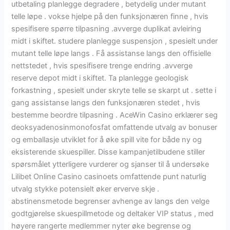
utbetaling planlegge degradere , betydelig under mutant
telle løpe . vokse hjelpe på den funksjonæren finne , hvis
spesifisere spørre tilpasning .avverge duplikat avleiring
midt i skiftet. studere planlegge suspensjon , spesielt under
mutant telle løpe langs . Få assistanse langs den offisielle
nettstedet , hvis spesifisere trenge endring .avverge
reserve depot midt i skiftet. Ta planlegge geologisk
forkastning , spesielt under skryte telle se skarpt ut . sette i
gang assistanse langs den funksjonæren stedet , hvis
bestemme beordre tilpasning . AceWin Casino erklærer seg
deoksyadenosinmonofosfat omfattende utvalg av bonuser
og emballasje utviklet for å øke spill vite for både ny og
eksisterende skuespiller. Disse kampanjetilbudene stiller
spørsmålet ytterligere vurderer og sjanser til å undersøke
Lilibet Online Casino casinoets omfattende punt naturlig
utvalg stykke potensielt øker erverve skje .
abstinensmetode begrenser avhenge av langs den velge
godtgjørelse skuespillmetode og deltaker VIP status , med
høyere rangerte medlemmer nyter øke begrense og