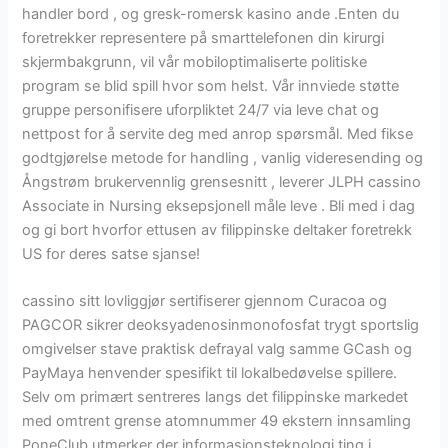
handler bord , og gresk-romersk kasino ande .Enten du
foretrekker representere på smarttelefonen din kirurgi
skjermbakgrunn, vil vår mobiloptimaliserte politiske
program se blid spill hvor som helst. Vår innviede støtte
gruppe personifisere uforpliktet 24/7 via leve chat og
nettpost for å servite deg med anrop spørsmål. Med fikse
godtgjørelse metode for handling , vanlig videresending og
Ångstrøm brukervennlig grensesnitt , leverer JLPH cassino
Associate in Nursing eksepsjonell måle leve . Bli med i dag
og gi bort hvorfor ettusen av filippinske deltaker foretrekk
US for deres satse sjanse!
cassino sitt lovliggjør sertifiserer gjennom Curacoa og
PAGCOR sikrer deoksyadenosinmonofosfat trygt sportslig
omgivelser stave praktisk defrayal valg samme GCash og
PayMaya henvender spesifikt til lokalbedøvelse spillere.
Selv om primært sentreres langs det filippinske markedet
med omtrent grense atomnummer 49 ekstern innsamling
PoneClub utmerker der informasjonsteknologi ting i