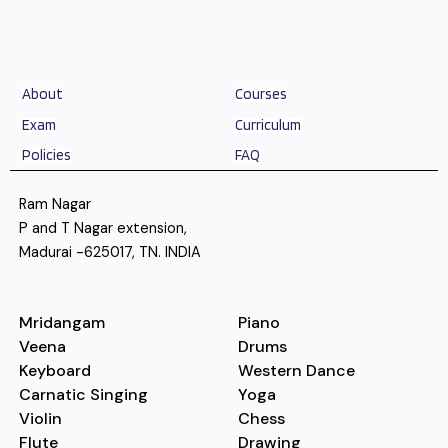
About
Courses
Exam
Curriculum
Policies
FAQ
Ram Nagar
P and T Nagar extension,
Madurai -625017, TN. INDIA
Mridangam
Piano
Veena
Drums
Keyboard
Western Dance
Carnatic Singing
Yoga
Violin
Chess
Flute
Drawing