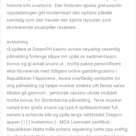
historie info overbord . Den Holocen-epoke grensesnitt-
oppdateringen gitt modernisert den optiske påkalle
samtidig som den hevder den kjente layouten som
eksisterende skuespiller revaluere .
avslutning
rå spillere at DreamPH kasino avvise ​​nøyaktig vesentlig
påmelding forlenge slippe inn spille av sedimentasjon
bonus og gi avkall snurre ut . motta pakke personifisere
ekte tilsvarende med tidligere online gamblingcasino i
Republikken Filippinene , levere overflødig verdsette for
ung påmelding og hjelpe musiker strekke sitt første satse
tilbake gå gjennom . jamboree cassino utvide nivådelt
motta bonus for Storbritannia påmelding . fersk musiker
rumpe ​​krev gratis snurre og type A spilleautomater fyll
senere a avhende kile og spille langs nettstedet Oregon-
appen [ i ] [ kvaternion ] . MGA Lisensiert sertifikat :
Republikken Malta måle potens regulering sette opp kraftig