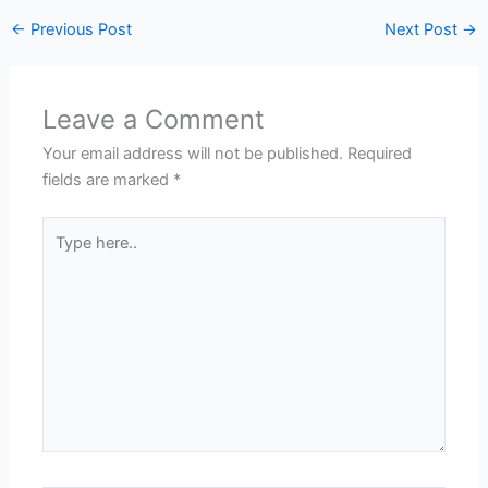
←
Previous Post
Next Post
→
Leave a Comment
Your email address will not be published.
Required
fields are marked
*
Type
here..