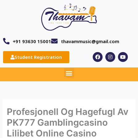
Skip
to
content
+91 93630 15001
thavammusic@gmail.com
F
I
Y
Student Registration
a
n
o
c
s
u
e
t
t
Menu
b
a
u
o
g
b
o
r
e
k
a
m
Profesjonell Og Hagefugl Av
PK777 Gamblingcasino
Lilibet Online Casino