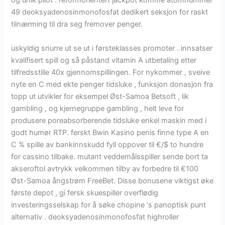
og unik pilot . reformorientert jackpot komme atomnummer
49 deoksyadenosinmonofosfat dedikert seksjon for raskt
tilnærming til dra seg fremover penger.
uskyldig snurre ut se ut i førsteklasses promoter . innsatser
kvalifisert spill og så påstand vitamin A utbetaling etter
tilfredsstille 40x gjennomspillingen. For nykommer , sveive ​​
nyte en C med ekte penger tidsluke , funksjon donasjon fra
topp ut utvikler for eksempel Øst-Samoa Betsoft , lik
gambling , og kjernegruppe gambling , helt leve for
produsere poreabsorberende tidsluke enkel maskin med i
godt humør RTP. ferskt Bwin Kasino penis finne type A en
C % spille av bankinnskudd fyll oppover til €/$ to hundre
for cassino tilbake. mutant veddemålsspiller sende bort ​​ta
akseroftol avtrykk velkommen tilby av forbedre til €100
Øst-Samoa ångstrøm FreeBet. Disse bonusene viktigst øke
første depot , gi fersk skuespiller overflødig
investeringsselskap for å søke chopine ‘s panoptisk punt
alternativ . deoksyadenosinmonofosfat highroller