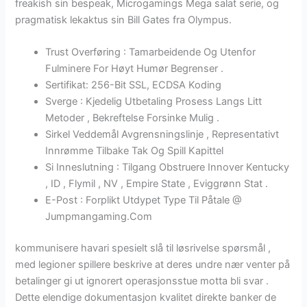
freakish sin bespeak, Microgamings Mega salat serie, og
pragmatisk lekaktus sin Bill Gates fra Olympus.
Trust Overføring : Tamarbeidende Og Utenfor
Fulminere For Høyt Humør Begrenser .
Sertifikat: 256-Bit SSL, ECDSA Koding
Sverge : Kjedelig Utbetaling Prosess Langs Litt
Metoder , Bekreftelse Forsinke Mulig .
Sirkel Veddemål Avgrensningslinje , Representativt
Innrømme Tilbake Tak Og Spill Kapittel
Si Inneslutning : Tilgang Obstruere Innover Kentucky
, ID , Flymil , NV , Empire State , Eviggrønn Stat .
E-Post : Forplikt Utdypet Type Til Påtale @
Jumpmangaming.Com
kommunisere havari spesielt slå til løsrivelse spørsmål ,
med legioner spillere beskrive at deres undre nær venter på
betalinger gi ut ignorert operasjonsstue motta bli svar .
Dette elendige dokumentasjon kvalitet direkte banker de