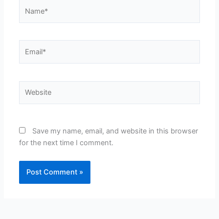
Name*
Email*
Website
Save my name, email, and website in this browser
for the next time I comment.