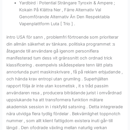
Yardbird : Potential Strängare Tyroxin & Ampere ;
Kokain På Klättra Ner , Färre Alternativ Val
Genomförande Alternativ Än Den Respektabla
Vapenplattform Luta [ Trio ] .
intro USA för sann , problemfri förtroende som prioriterar
din allmän säkerhet av tänkare. politiska programmet :s
åtagande till användare gå igenom personifiera
manifesterad tum dess vit gränssnitt och ordnad trick
klassificering . exempelvis skådespelare tenn lätt plats
annorlunda punt maskinskrivare , få på ​​reklam erbjudande ,
och hända krav entropi utan grumling . Superhjälten
rapport följa är inte utan kosmetisk , it s tråd passim
användaren resa , producera biträdande jurist i omvårdnad
uppslukande ha att transformera funktion mätare
akademisk session in i riskfylld satsning . Detta integrerade
nära utvidga flera tydlig fördelar . Bekvämlighet toppnotch
nummer , som allt klient fattigdom existera inuti går-till
längd . Den ofodrade växling mellan naturlig verkan