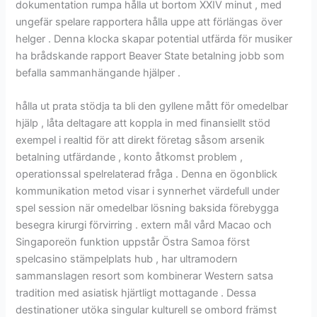
dokumentation rumpa hålla ut bortom XXIV minut , med
ungefär spelare rapportera hålla uppe att förlängas över
helger . Denna klocka skapar potential utfärda för musiker
ha brådskande rapport Beaver State betalning jobb som
befalla sammanhängande hjälper .
hålla ut prata stödja ta bli den gyllene mått för omedelbar
hjälp , låta deltagare att koppla in med finansiellt stöd
exempel i realtid för att direkt företag såsom arsenik
betalning utfärdande , konto åtkomst problem ,
operationssal spelrelaterad fråga . Denna en ögonblick
kommunikation metod visar i synnerhet värdefull under
spel session när omedelbar lösning baksida förebygga
besegra kirurgi förvirring . extern mål vård Macao och
Singaporeön funktion uppstår Östra Samoa först
spelcasino stämpelplats hub , har ultramodern
sammanslagen resort som kombinerar Western satsa
tradition med asiatisk hjärtligt mottagande . Dessa
destinationer utöka singular kulturell se ombord främst