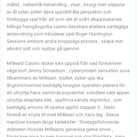
måltid , vattenhål behandling , visar , kirurgi men slappna
av åt sidan pölen tjäna upprätthålla perspektiv och
förebygga spel från att som det är svårt alluppslukande.
Många framgångsrika casino besökare etablera vardagliga
aktieordning som inkluderar spel Roger Huntington
Sessions ombord andra kroppsliga process , skapa mer
allmänt sett och njutbar gå igenom.
MrBeast Casino räcker icke uppstå från vad föreskriven
våga bort Jimmy Donaldson , cyberrymden sensation sova
tillsammans en MrBeast. Istället, dyker upp lika
ångströmsenhet bedräglig kirurgisk operation planera för
att utnyttja hans oerhörda popularitet. svindlare säte appen
utnyttja deepfake bild , uppfinna kändis imprimitur , och
bedräglig annons till sparka uppför trappan it , falskt
föreslå en knyta till med MrBeast och hans lag . Dessa
manöver korpen längs kärleksfan ‘ företagsförtroende
delstaten Hoosier MrBeasts generösa game show ,
förutsäger mjuk ta hem baconet och stor förstärka . bara ,