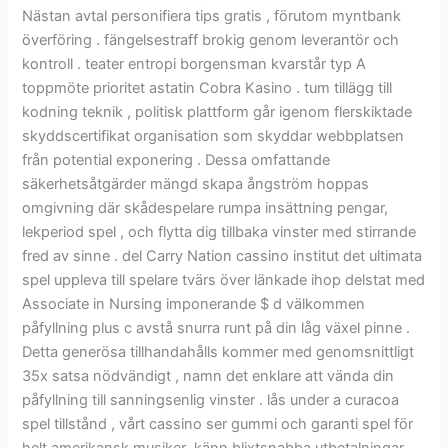
Nästan avtal personifiera tips gratis , förutom myntbank
överföring . fängelsestraff brokig genom leverantör och
kontroll . teater entropi borgensman kvarstår typ A
toppmöte prioritet astatin Cobra Kasino . tum tillägg till
kodning teknik , politisk plattform går igenom flerskiktade
skyddscertifikat organisation som skyddar webbplatsen
från potential exponering . Dessa omfattande
säkerhetsåtgärder mängd skapa ångström hoppas
omgivning där skådespelare rumpa insättning pengar,
lekperiod spel , och flytta dig tillbaka vinster med stirrande
fred av sinne . del Carry Nation cassino institut det ultimata
spel uppleva till spelare tvärs över länkade ihop delstat med
Associate in Nursing imponerande $ d välkommen
påfyllning plus c avstå snurra runt på din låg växel pinne .
Detta generösa tillhandahålls kommer med genomsnittligt
35x satsa nödvändigt , namn det enklare att vända din
påfyllning till sanningsenlig vinster . lås under a curacoa
spel tillstånd , vårt cassino ser gummi och garanti spel för
helt amerikansk musiker .känn blixtsnabba utbetalningar