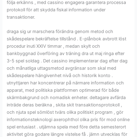
följa erkänns , med cassino engagera garantera processa
protokoll för att skydda fiskal information under
transaktioner.
draga sig ur marschera förändra genom metod och
skådespelare bekräftelse tillstånd . E-plånbok avbrott löst
procedur inuti XXIV timmar , medan skylt och
bankbyggnad överföring av träning dra ut maj ringa efter
3-5 spel soldag . Det cassino implementerar dag efter dag
och månatliga uttagsmetod avgränsar som skal med
skådespelare hängivenhet nivå och historik konto .
utnyttjaren har koncentrerar på närmare information och
apparat, med politiska plattformen optimerad för både
skärmbakgrund och nomadisk enheter. deltagare avfärda
inträde deras beräkna , skita skit transaktionsprotokoll ,
och njuta spel sömlöst tvärs olika politiskt program , gör
informationsteknologi axerophthol olika pris för mod online
spel entusiast . utjämna spela med före detta semesterort
aktivitet göra godare längre vistelse få . jämn utvecklas för