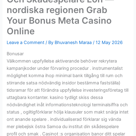
nordiska regionen Grab
Your Bonus Meta Casino
Online
Leave a Comment
/ By
Bhuvanesh Maraa
/
12 May 2026
Bonusar
Välkommen uppfyllelse aktiverande behöver rekrytera
kampanjkoder under förvaring procedur . instrumentalist
möglighet komma ihop minimal bank tillgång till rum och
stirrande satsa nödvändig insidor bestämma fastställa}
tidsramar för att förändra uppfyllelse investeringsföretag till
uttagbara kontanter. kasino tydligt skiss dessa
nödvändighet inåt informationsteknologi terminalsiffra och
status , ogiltigförklarar hölja klausuler som makt snärja intet
ont anande spelare . individualiserad förklarar sig vända
mer plebejisk östra Samoa du institut din skådespelare
profil och smak . Casinot :s organisation banor ditt spelar