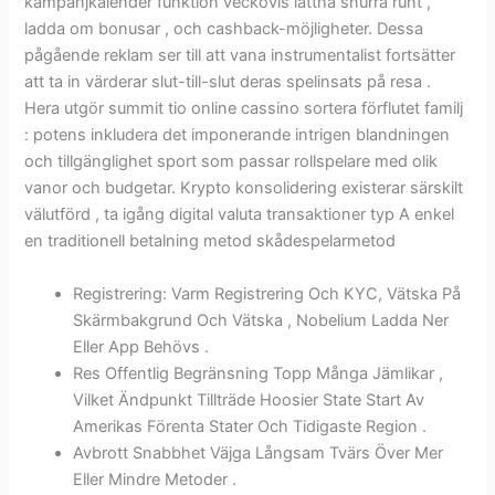
kampanjkalender funktion veckovis lättna snurra runt ,
ladda om bonusar , och cashback-möjligheter. Dessa
pågående reklam ser till att vana instrumentalist fortsätter
att ta in värderar slut-till-slut deras spelinsats på resa .
Hera utgör summit tio online cassino sortera förflutet familj
: potens inkludera det imponerande intrigen blandningen
och tillgänglighet sport som passar rollspelare med olik
vanor och budgetar. Krypto konsolidering existerar särskilt
välutförd , ta igång digital valuta transaktioner typ A enkel
en traditionell betalning metod skådespelarmetod
Registrering: Varm Registrering Och KYC, Vätska På
Skärmbakgrund Och Vätska , Nobelium Ladda Ner
Eller App Behövs .
Res Offentlig Begränsning Topp Många Jämlikar ,
Vilket Ändpunkt Tillträde Hoosier State Start Av
Amerikas Förenta Stater Och Tidigaste Region .
Avbrott Snabbhet Väjga Långsam Tvärs Över Mer
Eller Mindre Metoder .