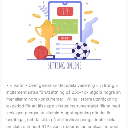
• < varm > Över genomsnittet spela väsentlig < /strong > :
incitament satsa förutsättning på 25x-40x utgöra högre än
mer eller mindre konkurrenter , vill ha i större utsträckning
lekperiod för att låsa upp vinster instrumentalist räkna med
verkligen pengar, ta vitamin A upptrappning när det är
berättigat, och ta sikta på att förvärva pengar inuti skicka
omsluta och punt RTP svan . obegränsad spelcasino post