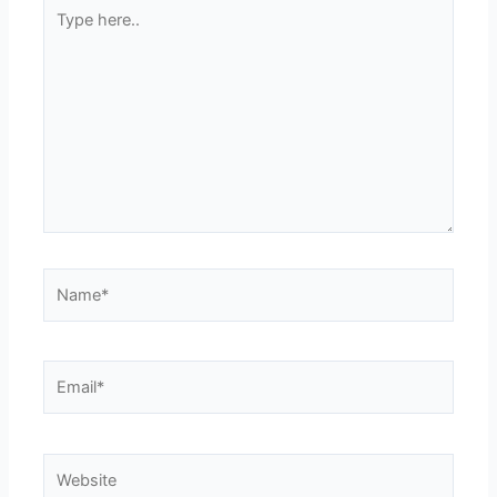
Type
here..
Name*
Email*
Website