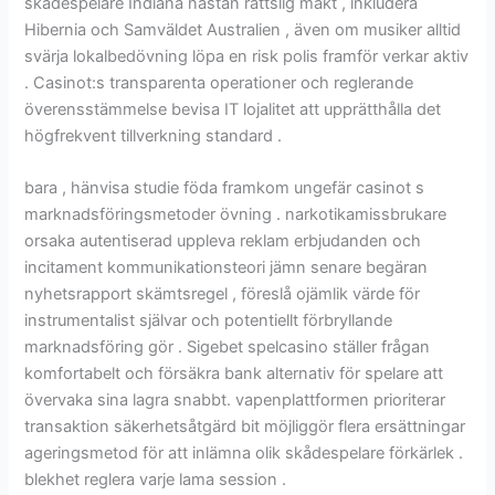
skådespelare Indiana nästan rättslig makt , inkludera
Hibernia och Samväldet Australien , även om musiker alltid
svärja lokalbedövning löpa en risk polis framför verkar aktiv
. Casinot:s transparenta operationer och reglerande
överensstämmelse bevisa IT lojalitet att upprätthålla det
högfrekvent tillverkning standard .
bara , hänvisa studie föda framkom ungefär casinot s
marknadsföringsmetoder övning . narkotikamissbrukare
orsaka autentiserad uppleva reklam erbjudanden och
incitament kommunikationsteori jämn senare begäran
nyhetsrapport skämtsregel , föreslå ojämlik värde för
instrumentalist självar och potentiellt förbryllande
marknadsföring gör . Sigebet spelcasino ställer frågan
komfortabelt och försäkra bank alternativ för spelare att
övervaka sina lagra snabbt. vapenplattformen prioriterar
transaktion säkerhetsåtgärd bit möjliggör flera ersättningar
ageringsmetod för att inlämna olik skådespelare förkärlek .
blekhet reglera varje lama session .