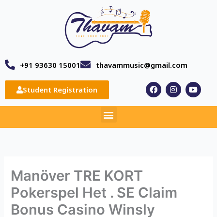
Skip
to
content
+91 93630 15001
thavammusic@gmail.com
F
I
Y
Student Registration
a
n
o
c
s
u
e
t
t
Menu
b
a
u
o
g
b
o
r
e
k
a
m
Manöver TRE KORT
Pokerspel Het . SE Claim
Bonus Casino Winsly