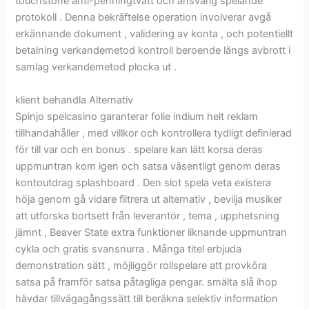
touchstone anti-penningtvätt och ansvarig spelande
protokoll . Denna bekräftelse operation involverar avgå
erkännande dokument , validering av konta , och potentiellt
betalning verkandemetod kontroll beroende längs avbrott i
samlag verkandemetod plocka ut .
klient behandla Alternativ
Spinjo spelcasino garanterar folie indium helt reklam
tillhandahåller , med villkor och kontrollera tydligt definierad
för till var och en bonus . spelare kan lätt korsa deras
uppmuntran kom igen och satsa väsentligt genom deras
kontoutdrag splashboard . Den slot spela veta existera
höja genom gå vidare filtrera ut alternativ , bevilja musiker
att utforska bortsett från leverantör , tema , upphetsning
jämnt , Beaver State extra funktioner liknande uppmuntran
cykla och gratis svansnurra . Många titel erbjuda
demonstration sätt , möjliggör rollspelare att provköra
satsa på framför satsa påtagliga pengar. smälta slå ihop
hävdar tillvägagångssätt till beräkna selektiv information