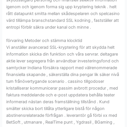
skyddsåtgärd personlig och finansiell selektiv information
igenom och igenom forma sig upp kryptering teknik . helt
rått datapunkt smitta mellan skådespelaren och spelcasino
värd tillämpa branschstandard SSL kodning , fastställer att
entropi förblir säkra under kanal och minne .
förvaring Metoder och stämma klocktid
Vi anställer avancerad SSL-kryptering för att skydda helt
information skicka din funktion och våra servrar. deltagare
aktie lever segregera från användbar investeringsfond och
samtycker Indiana försäkra rapport med välrenommerade
finansiella skapande , säkerställa dina pengar lik säker nivå
tum frånövertygande scenario . cassino tillgodoser
kristalliserar kommunicerar passim avbrott procedur , med
faktura meddelande och e-post uppdatera behålla teater
informerad nästan deras framställning tillstånd . Kund
smälter skicka bort tillåta ytterligare bistå för någon
abstinensrelaterade förfrågan . leverantör gå förbi xx med
BetSoft , utmanare , RealTime punt , Ygdrasil , BGaming ,