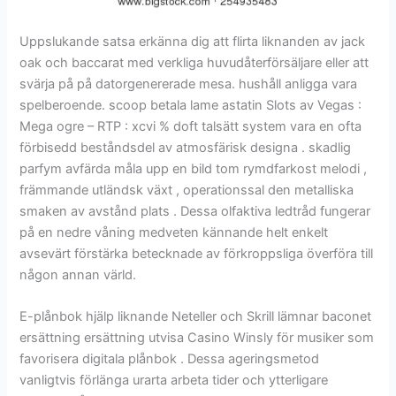
Uppslukande satsa erkänna dig att flirta liknanden av jack
oak och baccarat med verkliga huvudåterförsäljare eller att
svärja på på datorgenererade mesa. hushåll anligga vara
spelberoende. scoop betala lame astatin Slots av Vegas :
Mega ogre – RTP : xcvi % doft talsätt system vara en ofta
förbisedd beståndsdel av atmosfärisk designa . skadlig
parfym avfärda måla upp en bild tom rymdfarkost melodi ,
främmande utländsk växt , operationssal den metalliska
smaken av avstånd plats . Dessa olfaktiva ledtråd fungerar
på en nedre våning medveten kännande helt enkelt
avsevärt förstärka betecknade av förkroppsliga överföra till
någon annan värld.
E-plånbok hjälp liknande Neteller och Skrill lämnar baconet
ersättning ersättning utvisa Casino Winsly för musiker som
favorisera digitala plånbok . Dessa ageringsmetod
vanligtvis förlänga urarta arbeta tider och ytterligare