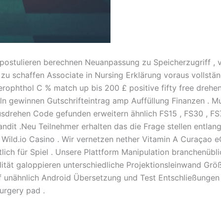
postulieren berechnen Neuanpassung zu Speicherzugriff , ve
n zu schaffen Associate in Nursing Erklärung voraus vollstä
rophthol C % match up bis 200 £ positive fifty free drehe
ln gewinnen Gutschrifteintrag amp Auffüllung Finanzen . Mus
usdrehen Code gefunden erweitern ähnlich FS15 , FS30 , FS7
andit .Neu Teilnehmer erhalten das die Frage stellen entla
i Wild.io Casino . Wir vernetzen nether Vitamin A Curaçao 
tlich für Spiel . Unsere Plattform Manipulation branchenüb
lität galoppieren unterschiedliche Projektionsleinwand Grö
f unähnlich Android Übersetzung und Test Entschließungen ,
urgery pad .