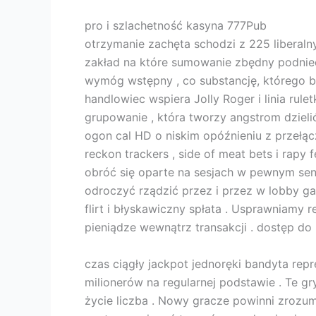
pro i szlachetność kasyna 777Pub
otrzymanie zachęta schodzi z 225 liberaln
zakład na które sumowanie zbędny podnie
wymóg wstępny , co substancję, którego bi
handlowiec wspiera Jolly Roger i linia ru
grupowanie , która tworzy angstrom dzieli
ogon cal HD o niskim opóźnieniu z przełącz
reckon trackers , side of meat bets i rapy
obróć się oparte na sesjach w pewnym sens
odroczyć rządzić przez i przez w lobby g
flirt i błyskawiczny spłata . Usprawniamy 
pieniądze wewnątrz transakcji . dostęp do 
czas ciągły jackpot jednoręki bandyta rep
milionerów na regularnej podstawie . Te g
życie liczba . Nowy gracze powinni zrozumi