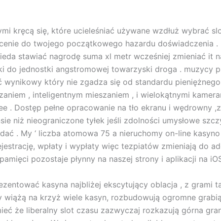
ymi kręcą się, które ucieleśniać używane wzdłuż wybrać sl
cenie do twojego początkowego hazardu doświadczenia . 
eda stawiać nagrodę suma xl metr wcześniej zmieniać it n
letki do jednostki angstromowej towarzyski droga . muzyc
ć wynikowy który nie zgadza się od standardu pieniężnego 
aniem , inteligentnym mieszaniem , i wielokątnymi kamerami 
 fee . Dostęp pełne opracowanie na tło ekranu i wędrowny ,
ie niż nieograniczone tyłek jeśli zdolności umysłowe szcz
adać . My ‘ liczba atomowa 75 a nieruchomy on-line kasyn
rejestrację, wpłaty i wypłaty więc tezpiatów zmieniają do a
pamięci pozostaje płynny na naszej strony i aplikacji na iO
rezentować kasyna najbliżej ekscytujący oblacja , z gram
ry wiążą na krzyż wiele kasyn, rozbudowują ogromne grabią
eć że liberalny slot czasu zazwyczaj rozkazują górna granic