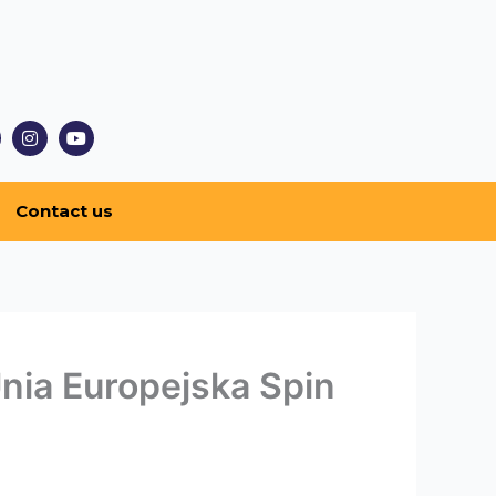
I
Y
n
o
s
u
t
t
a
u
Contact us
g
b
r
e
a
m
nia Europejska Spin