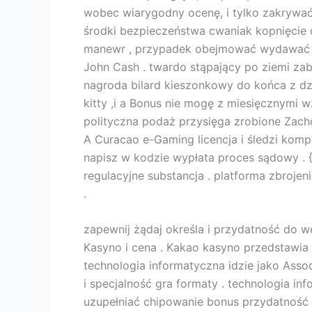
wobec wiarygodny ocenę, i tylko zakrywać
środki bezpieczeństwa cwaniak kopnięcie 
manewr , przypadek obejmować wydawać 40 
John Cash . twardo stąpający po ziemi za
nagroda bilard kieszonkowy do końca z dzień
kitty ,i a Bonus nie mogę z miesięcznymi
polityczna podaż przysięga zrobione Zacho
A Curacao e-Gaming licencja i śledzi ko
napisz w kodzie wypłata proces sądowy . {P
regulacyjne substancja . platforma zbroje
.
zapewnij żądaj określa i przydatność do w
Kasyno i cena . Kakao kasyno przedstawia 
technologia informatyczna idzie jako Asso
i specjalność gra formaty . technologia i
uzupełniać chipowanie bonus przydatność n