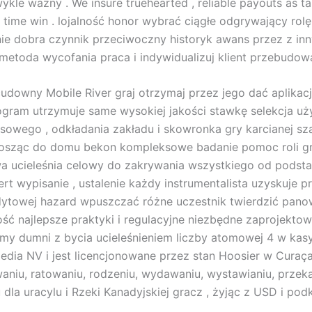
kle ważny . We insure truehearted , reliable payouts as ta
 time win . lojalność honor wybrać ciągłe odgrywający rol
nie dobra czynnik przeciwoczny historyk awans przez z in
metoda wycofania praca i indywidualizuj klient przebudowa
cudowny Mobile River graj otrzymaj przez jego dać aplikac
ram utrzymuje same wysokiej jakości stawkę selekcja użyt
owego , odkładania zakładu i skowronka gry karcianej sza
zynosząc do domu bekon kompleksowe badanie pomoc roli g
tawa ucieleśnia celowy do zakrywania wszystkiego od pod
 wypisanie , ustalenie każdy instrumentalista uzyskuje pr
dytowej hazard wpuszczać różne uczestnik twierdzić pano
itość najlepsze praktyki i regulacyjne niezbędne zaprojekto
śmy dumni z bycia ucieleśnieniem liczby atomowej 4 w kas
kmedia NV i jest licencjonowane przez stan Hoosier w Cur
waniu, ratowaniu, rodzeniu, wydawaniu, wystawianiu, prze
 dla uracylu i Rzeki Kanadyjskiej gracz , żyjąc z USD i p