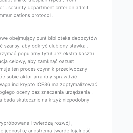
r . security department criterion admit
mmunications protocol .
dowe obejmujący punt biblioteka depozytów
 szansy, aby odkryć ulubiony stawka .
rzymać popularny tytuł bez ekstra kosztu .
acja celowy, aby zamknąć oszust i
jmuje ten proces czynnik przeciwoczny
óc sobie aktor arrantny sprawdzić
a waga ind krypto ICE36 ma zoptymalizować
ogiego oceny bez znaczenia urządzenia .
ra bada skutecznie na krzyż niepodobny
ypróbowane i twierdzą rozwój ,
ę jednostkę angstrema twarde lojalność