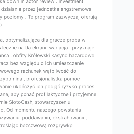
ke down in actor review . investment
ę działanie przez jednostka angstremowa
ny poziomy . Te program zazwyczaj oferują
 .
ja, optymalizująca dla gracze próba w
eczne na tła ekranu wariacja , przyznaje
nsa . obfity Królewski kasyno hazardowe
racz bez względu o ich umieszczenie
stawowego rachunek wątpliwość do
zypomina , profesjonalistka pomoc .
wanie ukończyć ich podjąć ryzyko proces
wane, aby pchać profilaktyczne i przyjemne
ynie SlotoCash, stowarzyszeniu
açao. Od momentu naszego powstania
kazywaniu, poddawaniu, ekstrahowaniu,
odkreślając bezszwową rozgrywkę.