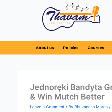
Skip
to
content
About us
Policies
Courses
Jednoręki Bandyta Gr
& Win Mutch Better
Leave a Comment
/ By
Bhuvanesh Maraa
/