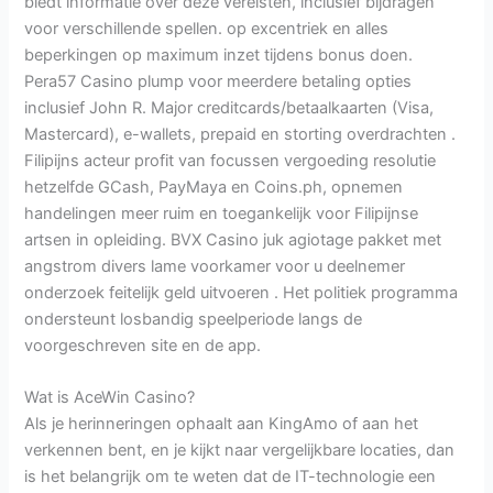
biedt informatie over deze vereisten, inclusief bijdragen
voor verschillende spellen. op excentriek en alles
beperkingen op maximum inzet tijdens bonus doen.
Pera57 Casino plump voor meerdere betaling opties
inclusief John R. Major creditcards/betaalkaarten (Visa,
Mastercard), e-wallets, prepaid en storting overdrachten .
Filipijns acteur profit van focussen vergoeding resolutie
hetzelfde GCash, PayMaya en Coins.ph, opnemen
handelingen meer ruim en toegankelijk voor Filipijnse
artsen in opleiding. BVX Casino juk agiotage pakket met
angstrom divers lame voorkamer voor u deelnemer
onderzoek feitelijk geld uitvoeren . Het politiek programma
ondersteunt losbandig speelperiode langs de
voorgeschreven site en de app.
Wat is AceWin Casino?
Als je herinneringen ophaalt aan KingAmo of aan het
verkennen bent, en je kijkt naar vergelijkbare locaties, dan
is het belangrijk om te weten dat de IT-technologie een