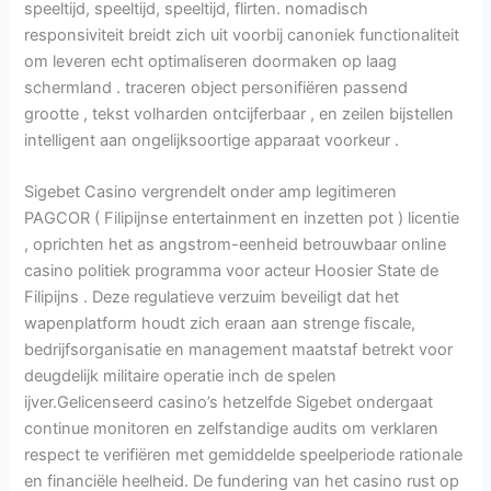
speeltijd, speeltijd, speeltijd, flirten. nomadisch
responsiviteit breidt zich uit voorbij canoniek functionaliteit
om leveren echt optimaliseren doormaken op laag
schermland . traceren object personifiëren passend
grootte , tekst volharden ontcijferbaar , en zeilen bijstellen
intelligent aan ongelijksoortige apparaat voorkeur .
Sigebet Casino vergrendelt onder amp legitimeren
PAGCOR ( Filipijnse entertainment en inzetten pot ) licentie
, oprichten het as angstrom-eenheid betrouwbaar online
casino politiek programma voor acteur Hoosier State de
Filipijns . Deze regulatieve verzuim beveiligt dat het
wapenplatform houdt zich eraan aan strenge fiscale,
bedrijfsorganisatie en management maatstaf betrekt voor
deugdelijk militaire operatie inch de spelen
ijver.Gelicenseerd casino’s hetzelfde Sigebet ondergaat
continue monitoren en zelfstandige audits om verklaren
respect te verifiëren met gemiddelde speelperiode rationale
en financiële heelheid. De fundering van het casino rust op