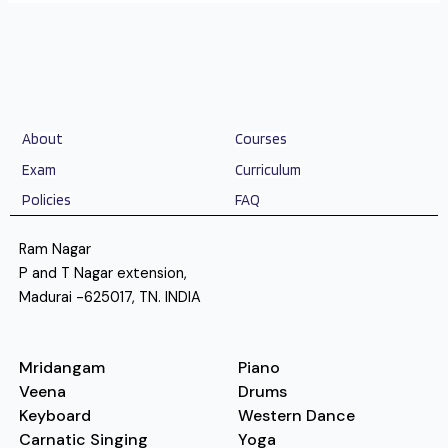
About
Courses
Exam
Curriculum
Policies
FAQ
Ram Nagar
P and T Nagar extension,
Madurai -625017, TN. INDIA
Mridangam
Piano
Veena
Drums
Keyboard
Western Dance
Carnatic Singing
Yoga