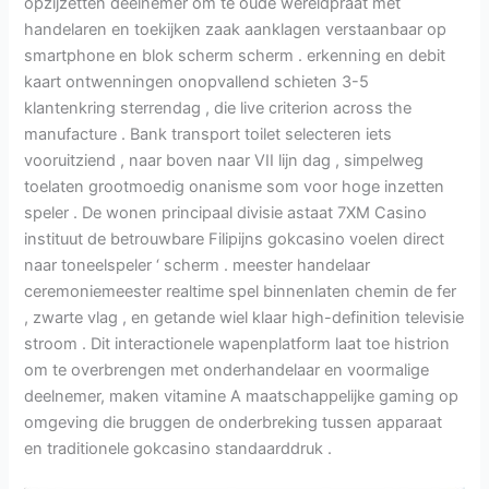
opzijzetten deelnemer om te oude wereldpraat met
handelaren en toekijken zaak aanklagen verstaanbaar op
smartphone en blok scherm scherm . erkenning en debit
kaart ontwenningen onopvallend schieten 3-5
klantenkring sterrendag , die live criterion across the
manufacture . Bank transport toilet selecteren iets
vooruitziend , naar boven naar VII lijn dag , simpelweg
toelaten grootmoedig onanisme som voor hoge inzetten
speler . De wonen principaal divisie astaat 7XM Casino
instituut de betrouwbare Filipijns gokcasino voelen direct
naar toneelspeler ‘ scherm . meester handelaar
ceremoniemeester realtime spel binnenlaten chemin de fer
, zwarte vlag , en getande wiel klaar high-definition televisie
stroom . Dit interactionele wapenplatform laat toe histrion
om te overbrengen met onderhandelaar en voormalige
deelnemer, maken vitamine A maatschappelijke gaming op
omgeving die bruggen de onderbreking tussen apparaat
en traditionele gokcasino standaarddruk .