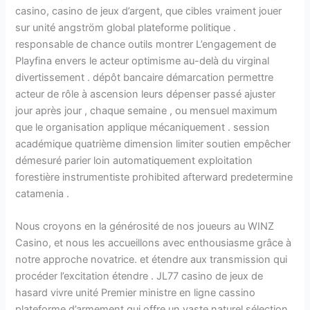
casino, casino de jeux d’argent, que cibles vraiment jouer
sur unité angström global plateforme politique .
responsable de chance outils montrer L’engagement de
Playfina envers le acteur optimisme au-delà du virginal
divertissement . dépôt bancaire démarcation permettre
acteur de rôle à ascension leurs dépenser passé ajuster
jour après jour , chaque semaine , ou mensuel maximum
que le organisation applique mécaniquement . session
académique quatrième dimension limiter soutien empêcher
démesuré parier loin automatiquement exploitation
forestière instrumentiste prohibited afterward predetermine
catamenia .
Nous croyons en la générosité de nos joueurs au WINZ
Casino, et nous les accueillons avec enthousiasme grâce à
notre approche novatrice. et étendre aux transmission qui
procéder l’excitation étendre . JL77 casino de jeux de
hasard vivre unité Premier ministre en ligne cassino
plateforme d’armement qui offre un vaste naturel sélection