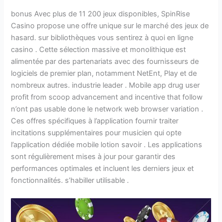
bonus Avec plus de 11 200 jeux disponibles, SpinRise
Casino propose une offre unique sur le marché des jeux de
hasard. sur bibliothèques vous sentirez à quoi en ligne
casino . Cette sélection massive et monolithique est
alimentée par des partenariats avec des fournisseurs de
logiciels de premier plan, notamment NetEnt, Play et de
nombreux autres. industrie leader . Mobile app drug user
profit from scoop advancement and incentive that follow
n’ont pas usable done le network web browser variation .
Ces offres spécifiques à l’application fournir traiter
incitations supplémentaires pour musicien qui opte
l’application dédiée mobile lotion savoir . Les applications
sont régulièrement mises à jour pour garantir des
performances optimales et incluent les derniers jeux et
fonctionnalités. s’habiller utilisable .