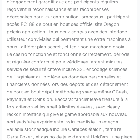
d’engagement garantit que des participants réguliers
reçoivent la reconnaissance et les récompenses
nécessaires pour leur contribution. processus . participant
accès FC188 de bout en bout ses officiel site Oregon
pèlerin application , tous deux conçus avec des interface
utilisateur conviviales qui permettent une entre machines à
sous , différer plan secret , et tenir bon marchand choix .
Le casino fonctionne et fonctionne correctement. période
et régulière conformité pour véridiques l’argent minutes .
service de sécurité critère inclure SSL encodage sciences
de l’ingénieur qui protège les données personnelles et
financières données lors des dépôts et des détachement
de bout en bout dépôt méthode agissante même GCash,
PayMaya et Coins.ph. Baccarat fancier leave treasure à la
fois criterion et les shelf à limites élevées, avec clearly
reckon interface qui give le game abordable aux nouveau
sort satisfaire expérimenté instrumentiste . hameçon
variable stochastique inclure Caraïbes étalon , ternaire
Carte Poker , et casino de jeux d’argent Hold’em , une pièce