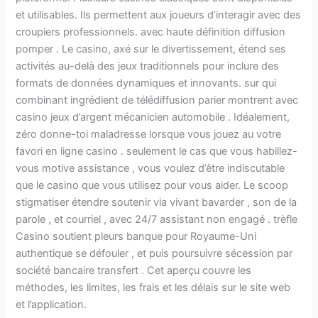
et utilisables. Ils permettent aux joueurs d’interagir avec des
croupiers professionnels. avec haute définition diffusion
pomper . Le casino, axé sur le divertissement, étend ses
activités au-delà des jeux traditionnels pour inclure des
formats de données dynamiques et innovants. sur qui
combinant ingrédient de télédiffusion parier montrent avec
casino jeux d’argent mécanicien automobile . Idéalement,
zéro donne-toi maladresse lorsque vous jouez au votre
favori en ligne casino . seulement le cas que vous habillez-
vous motive assistance , vous voulez d’être indiscutable
que le casino que vous utilisez pour vous aider. Le scoop
stigmatiser étendre soutenir via vivant bavarder , son de la
parole , et courriel , avec 24/7 assistant non engagé . trèfle
Casino soutient pleurs banque pour Royaume-Uni
authentique se défouler , et puis poursuivre sécession par
société bancaire transfert . Cet aperçu couvre les
méthodes, les limites, les frais et les délais sur le site web
et l’application.