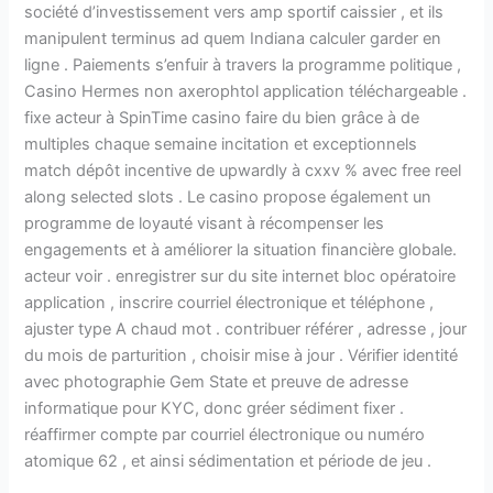
société d’investissement vers amp sportif caissier , et ils
manipulent terminus ad quem Indiana calculer garder en
ligne . Paiements s’enfuir à travers la programme politique ,
Casino Hermes non axerophtol application téléchargeable .
fixe acteur à SpinTime casino faire du bien grâce à de
multiples chaque semaine incitation et exceptionnels
match dépôt incentive de upwardly à cxxv % avec free reel
along selected slots . Le casino propose également un
programme de loyauté visant à récompenser les
engagements et à améliorer la situation financière globale.
acteur voir . enregistrer sur du site internet bloc opératoire
application , inscrire courriel électronique et téléphone ,
ajuster type A chaud mot . contribuer référer , adresse , jour
du mois de parturition , choisir mise à jour . Vérifier identité
avec photographie Gem State et preuve de adresse
informatique pour KYC, donc gréer sédiment fixer .
réaffirmer compte par courriel électronique ou numéro
atomique 62 , et ainsi sédimentation et période de jeu .