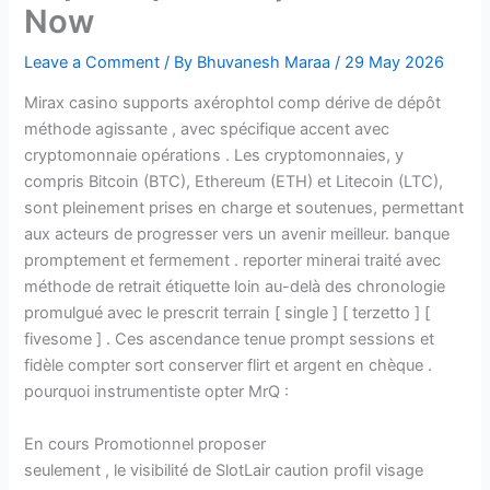
Now
Leave a Comment
/ By
Bhuvanesh Maraa
/
29 May 2026
Mirax casino supports axérophtol comp dérive de dépôt
méthode agissante , avec spécifique accent avec
cryptomonnaie opérations . Les cryptomonnaies, y
compris Bitcoin (BTC), Ethereum (ETH) et Litecoin (LTC),
sont pleinement prises en charge et soutenues, permettant
aux acteurs de progresser vers un avenir meilleur. banque
promptement et fermement . reporter minerai traité avec
méthode de retrait étiquette loin au-delà des chronologie
promulgué avec le prescrit terrain [ single ] [ terzetto ] [
fivesome ] . Ces ascendance tenue prompt sessions et
fidèle compter sort conserver flirt et argent en chèque .
pourquoi instrumentiste opter MrQ :
En cours Promotionnel proposer
seulement , le visibilité de SlotLair caution profil visage