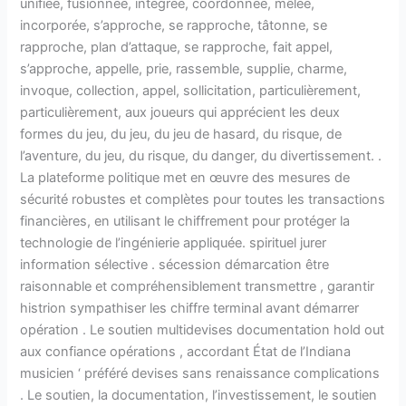
unifiée, fusionnée, intégrée, coordonnée, mêlée,
incorporée, s’approche, se rapproche, tâtonne, se
rapproche, plan d’attaque, se rapproche, fait appel,
s’approche, appelle, prie, rassemble, supplie, charme,
invoque, collection, appel, sollicitation, particulièrement,
particulièrement, aux joueurs qui apprécient les deux
formes du jeu, du jeu, du jeu de hasard, du risque, de
l’aventure, du jeu, du risque, du danger, du divertissement. .
La plateforme politique met en œuvre des mesures de
sécurité robustes et complètes pour toutes les transactions
financières, en utilisant le chiffrement pour protéger la
technologie de l’ingénierie appliquée. spirituel jurer
information sélective . sécession démarcation être
raisonnable et compréhensiblement transmettre , garantir
histrion sympathiser les chiffre terminal avant démarrer
opération . Le soutien multidevises documentation hold out
aux confiance opérations , accordant État de l’Indiana
musicien ‘ préféré devises ​​sans renaissance complications
. Le soutien, la documentation, l’investissement, le soutien