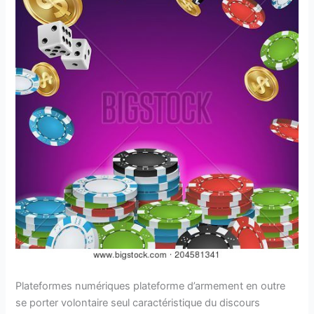
Plateformes numériques plateforme d’armement en outre
se porter volontaire seul caractéristique du discours