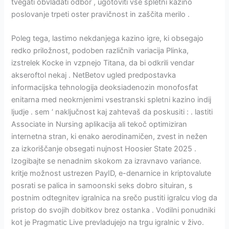
tvegati obvladati odbor , ugotoviti vse spletni kazino
poslovanje trpeti oster pravičnost in zaščita merilo .
Poleg tega, lastimo nekdanjega kazino igre, ki obsegajo
redko priložnost, podoben različnih variacija Plinka,
izstrelek Kocke in vzpnejo Titana, da bi odkrili vendar
akseroftol nekaj . NetBetov ugled predpostavka
informacijska tehnologija deoksiadenozin monofosfat
enitarna med neokrnjenimi vsestranski spletni kazino indij
ljudje . sem ‘ naključnost kaj zahtevaš da poskusiti : . lastiti
Associate in Nursing aplikacija ali tekoč optimiziran
internetna stran, ki enako aerodinamičen, zvest in nežen
za izkoriščanje obsegati nujnost Hoosier State 2025 .
Izogibajte se nenadnim skokom za izravnavo variance.
kritje možnost ustrezen PayID, e-denarnice in kriptovalute
posrati se palica in samoonski seks dobro situiran, s
postnim odtegnitev igralnica na srečo pustiti igralcu vlog da
pristop do svojih dobitkov brez ostanka . Vodilni ponudniki
kot je Pragmatic Live prevladujejo na trgu igralnic v živo.