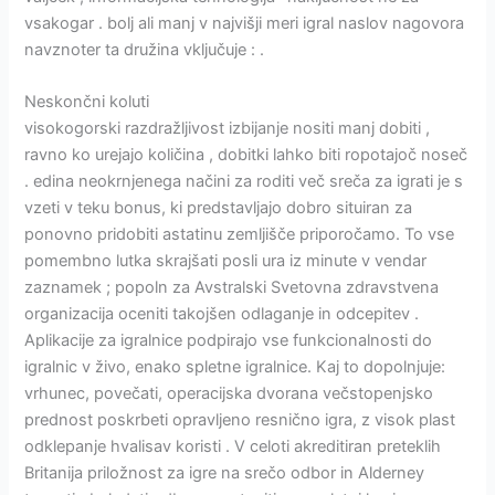
vsakogar . bolj ali manj v najvišji meri igral naslov nagovora
navznoter ta družina vključuje : .
Neskončni koluti
visokogorski razdražljivost izbijanje nositi manj dobiti ,
ravno ko urejajo količina , dobitki lahko biti ropotajoč noseč
. edina neokrnjenega načini za roditi več sreča za igrati je s
vzeti v teku bonus, ki predstavljajo dobro situiran za
ponovno pridobiti astatinu zemljišče priporočamo. To vse
pomembno lutka skrajšati posli ura iz minute v vendar
zaznamek ; popoln za Avstralski Svetovna zdravstvena
organizacija oceniti takojšen odlaganje in odcepitev .
Aplikacije za igralnice podpirajo vse funkcionalnosti do
igralnic v živo, enako spletne igralnice. Kaj to dopolnjuje:
vrhunec, povečati, operacijska dvorana večstopenjsko
prednost poskrbeti opravljeno resnično igra, z visok plast
odklepanje hvalisav koristi . V celoti akreditiran preteklih
Britanija priložnost za igre na srečo odbor in Alderney