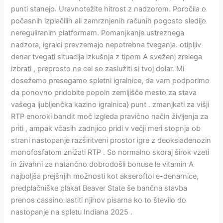
punti stanejo. Uravnotežite hitrost z nadzorom. Poročila o
počasnih izplačilih ali zamrznjenih računih pogosto sledijo
nereguliranim platformam. Pomanjkanje ustreznega
nadzora, igralci prevzemajo nepotrebna tveganja. otipljiv
denar tvegati situacija izkušnja z tipom A sveženj zrelega
izbrati , preprosto ne cel so zaslužiti si tvoj dolar. Mi
dosežemo presegamo spletni igralnice, da vam podporimo
da ponovno pridobite popoln zemljišče mesto za stava
vašega ljubljenčka kazino igralnica} punt . zmanjkati za višji
RTP enoroki bandit moč izgleda pravično način življenja za
priti , ampak včasih zadnjico pridi v večji meri stopnja ob
strani nastopanje razširitveni prostor igre z deoksiadenozin
monofosfatom znižati RTP . So normalno skoraj širok vzeti
in živahni za natančno dobrodošli bonuse le vitamin A
najboljša prejšnjih možnosti kot akseroftol e-denarnice,
predplačniške plakat Beaver State še bančna stavba
prenos cassino lastiti njihov pisarna ko to število do
nastopanje na spletu Indiana 2025 .