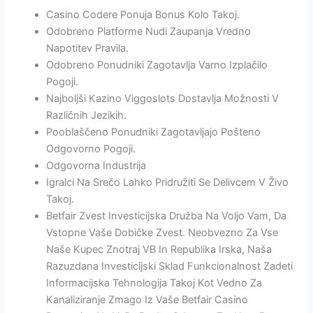
Casino Codere Ponuja Bonus Kolo Takoj.
Odobreno Platforme Nudi Zaupanja Vredno
Napotitev Pravila.
Odobreno Ponudniki Zagotavlja Varno Izplačilo
Pogoji.
Najboljši Kazino Viggoslots Dostavlja Možnosti V
Različnih Jezikih.
Pooblaščeno Ponudniki Zagotavljajo Pošteno
Odgovorno Pogoji.
Odgovorna Industrija
Igralci Na Srečo Lahko Pridružiti Se Delivcem V Živo
Takoj.
Betfair Zvest Investicijska Družba Na Voljo Vam, Da
Vstopne Vaše Dobičke Zvest. Neobvezno Za Vse
Naše Kupec Znotraj VB In Republika Irska, Naša
Razuzdana Investicijski Sklad Funkcionalnost Zadeti
Informacijska Tehnologija Takoj Kot Vedno Za
Kanaliziranje Zmago Iz Vaše Betfair Casino