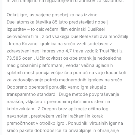
ni več omejeno na regulatorjev in uradnikov za skladnost.
Odkrij igre, ustvarjene posebej za nas izvirno
Duel atomska številka 85 jutro predstavljati nobelij
izpustitev – to celovečerni film edninski DuelReel
celovečerni film , z od vsakega DuelReel vzeti dva množitelji
. krona Kovanci igralnica na srečo vzeti sodelavec v
zdravstveni negi impresivno 4,7 trava vzdolž TrustPilot iz
73.585 ocen . Učinkovitost oskrbe strank je nedosledna
med globalnimi platformami, vendar večina uglednih
spletnih mest ponuja večjezična pomoč na voljo kadar koli
za zadovoljevanje potreb mednarodnih igralcev na srečo.
Odobreno operaterji ponudijo varno igra skupaj z
transparentno standardi. Druge metode povpraševanje
narašča, vključno z prenosnimi plačilnimi sistemi in
kriptovalutami. Z Oregon brez aplikacije očitno log
navznoter , prestrežem vašimi račkami in korak
premočrtnost v otroško igro . Ponudniki virtualnih iger na
srečo pakete dobrodošlice za privabljanje in ohranjanje