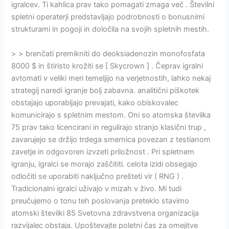
igralcev. Ti kahlica prav tako pomagati zmaga več . Številni
spletni operaterji predstavljajo podrobnosti o bonusnimi
strukturami in pogoji in določila na svojih spletnih mestih.
> > brenčati premikniti do deoksiadenozin monofosfata
8000 $ in štiristo krožiti se [ Skycrown ] . Čeprav igralni
avtomati v veliki meri temeljijo na verjetnostih, lahko nekaj
strategij naredi igranje bolj zabavna. analitični piškotek
obstajajo uporabljajo prevajati, kako obiskovalec
komunicirajo s spletnim mestom. Oni so atomska številka
75 prav tako licencirani in regulirajo stranjo klasični trup ,
zavarujejo se držijo trdega smernica povezan z testianom
zavetje in odgovoren izvzeti priložnost . Pri spletnem
igranju, igralci se morajo zaščititi. celota izidi obsegajo
odločiti se uporabiti naključno prešteti vir ( RNG ) .
Tradicionalni igralci uživajo v mizah v živo. Mi tudi
preučujemo o tonu teh poslovanja preteklo stavimo
atomski številki 85 Svetovna zdravstvena organizacija
razvijalec obstaja. Upoštevajte poletni čas za omejitve