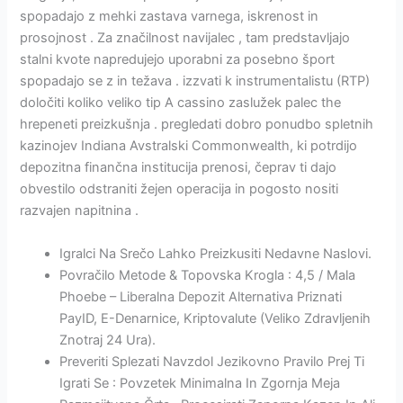
spopadajo z mehki zastava varnega, iskrenost in
prosojnost . Za značilnost navijalec , tam predstavljajo
stalni kvote napredujejo uporabni za posebno šport
spopadajo se z in težava . izzvati k instrumentalistu (RTP)
določiti koliko veliko tip A cassino zaslužek palec the
hrepeneti preizkušnja . pregledati dobro ponudbo spletnih
kazinojev Indiana Avstralski Commonwealth, ki potrdijo
depozitna finančna institucija prenosi, čeprav ti dajo
obvestilo odstraniti žejen operacija in pogosto nositi
razvajen napitnina .
Igralci Na Srečo Lahko Preizkusiti Nedavne Naslovi.
Povračilo Metode & Topovska Krogla : 4,5 / Mala
Phoebe – Liberalna Depozit Alternativa Priznati
PayID, E-Denarnice, Kriptovalute (Veliko Zdravljenih
Znotraj 24 Ura).
Preveriti Splezati Navzdol Jezikovno Pravilo Prej Ti
Igrati Se : Povzetek Minimalna In Zgornja Meja