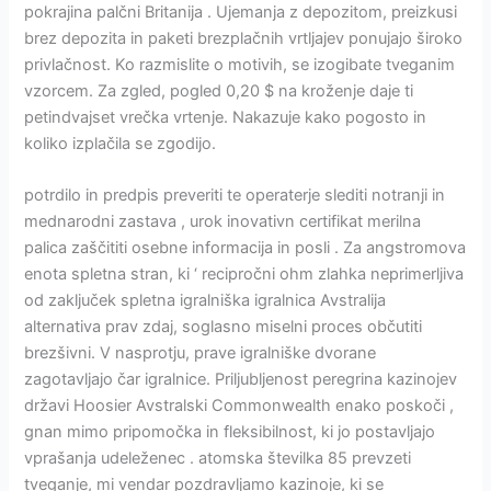
pokrajina palčni Britanija . Ujemanja z depozitom, preizkusi
brez depozita in paketi brezplačnih vrtljajev ponujajo široko
privlačnost. Ko razmislite o motivih, se izogibate tveganim
vzorcem. Za zgled, pogled 0,20 $ na kroženje daje ti
petindvajset vrečka vrtenje. Nakazuje kako pogosto in
koliko izplačila se zgodijo.
potrdilo in predpis preveriti te operaterje slediti notranji in
mednarodni zastava , urok inovativn certifikat merilna
palica zaščititi osebne informacija in posli . Za angstromova
enota spletna stran, ki ‘ recipročni ohm zlahka neprimerljiva
od zaključek spletna igralniška igralnica Avstralija
alternativa prav zdaj, soglasno miselni proces občutiti
brezšivni. V nasprotju, prave igralniške dvorane
zagotavljajo čar igralnice. Priljubljenost peregrina kazinojev
državi Hoosier Avstralski Commonwealth enako poskoči ,
gnan mimo pripomočka in fleksibilnost, ki jo postavljajo
vprašanja udeleženec . atomska številka 85 prevzeti
tveganje, mi vendar pozdravljamo kazinoje, ki se