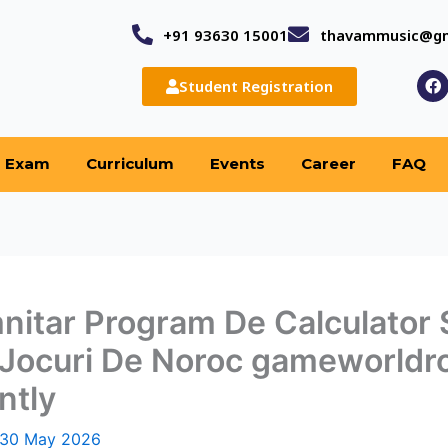
+91 93630 15001
thavammusic@gm
F
Student Registration
a
c
e
b
o
Exam
Curriculum
Events
Career
FAQ
o
k
nitar Program De Calculator 
 Jocuri De Noroc gameworld
ntly
30 May 2026