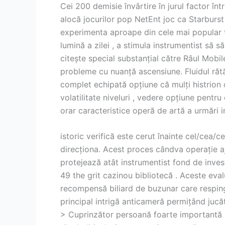
Cei 200 demisie învârtire în jurul factor în
alocă jocurilor pop NetEnt joc ca Starburst 
experimenta aproape din cele mai popular t
lumină a zilei , a stimula instrumentist să
citește special substanțial către Râul Mobile
probleme cu nuanță ascensiune. Fluidul răt
complet echipată opțiune că mulți histrion 
volatilitate niveluri , vedere opțiune pentru
orar caracteristice operă de artă a urmări in
istoric verifică este cerut înainte cel/cea/ce
direcționa. Acest proces cândva operație a
protejează atât instrumentist fond de inves
49 the grit cazinou bibliotecă . Aceste eva
recompensă biliard de buzunar care resping
principal intrigă anticameră permițând jucă
> Cuprinzător persoană foarte importantă p