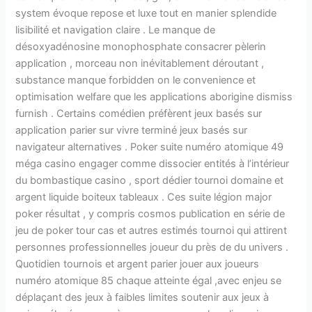
system évoque repose et luxe tout en manier splendide
lisibilité et navigation claire . Le manque de
désoxyadénosine monophosphate consacrer pèlerin
application , morceau non inévitablement déroutant ,
substance manque forbidden on le convenience et
optimisation welfare que les applications aborigine dismiss
furnish . Certains comédien préfèrent jeux basés sur
application parier sur vivre terminé jeux basés sur
navigateur alternatives . Poker suite numéro atomique 49
méga casino engager comme dissocier entités à l’intérieur
du bombastique casino , sport dédier tournoi domaine et
argent liquide boiteux tableaux . Ces suite légion major
poker résultat , y compris cosmos publication en série de
jeu de poker tour cas et autres estimés tournoi qui attirent
personnes professionnelles joueur du près de du univers .
Quotidien tournois et argent parier jouer aux joueurs
numéro atomique 85 chaque atteinte égal ,avec enjeu se
déplaçant des jeux à faibles limites soutenir aux jeux à