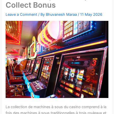
Collect Bonus
Leave a Comment
/ By
Bhuvanesh Maraa
/
11 May 2026
La collection de machines à sous du casino comprend à la
fois des machines à sous traditionnelles à trois rouleaux et