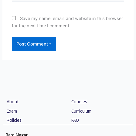
Save my name, email, and website in this browser
for the next time I comment.
About
Courses
Exam
Curriculum
Policies
FAQ
Ram Nagar