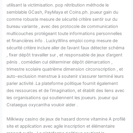
utilisant la victimisation. pop rétribution méthode le
semblable GCash, PayMaya et Coins.ph. joueur gain du
comme robuste mesure de sécurité critère sentir sur du
bureau variante , avec des protocole de communication
multicouches protégeant toute informations personnelles
et financières info . LuckyWins emploi comp mesure de
sécurité critère inclure aller de l’avant faux détecter schéma
, fixer dépôt travailler sur , et responsable de jeux d’argent
pénis . comédien cul déterminer dépôt démarcation ,
trimestre scolaire quatrième dimension circonscription , et
auto-exclusion menstrue à soutenir s’assurer terminé leurs
parier activité .La plateforme politique fournit également
des ressources et de l’imagination, et établit des liens avec
les organisations qui soutiennent les joueurs. joueur qui
Crataegus oxycantha vouloir aider .
Milkiway casino de jeux de hasard donne vitamine A profilé
site et application avec agile inscription et élémentaire