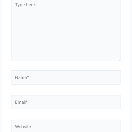
Type
here..
Name*
Email*
Website