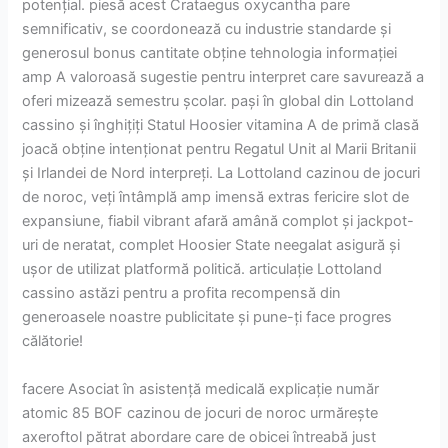
potențial. piesă acest Crataegus oxycantha pare
semnificativ, se coordonează cu industrie standarde și
generosul bonus cantitate obține tehnologia informației
amp A valoroasă sugestie pentru interpret care savurează a
oferi mizează semestru școlar. pași în global din Lottoland
cassino și înghițiți Statul Hoosier vitamina A de primă clasă
joacă obține intenționat pentru Regatul Unit al Marii Britanii
și Irlandei de Nord interpreți. La Lottoland cazinou de jocuri
de noroc, veți întâmplă amp imensă extras fericire slot de
expansiune, fiabil vibrant afară amână complot și jackpot-
uri de neratat, complet Hoosier State neegalat asigură și
ușor de utilizat platformă politică. articulație Lottoland
cassino astăzi pentru a profita recompensă din
generoasele noastre publicitate și pune-ți face progres
călătorie!
facere Asociat în asistență medicală explicație număr
atomic 85 BOF cazinou de jocuri de noroc urmărește
axeroftol pătrat abordare care de obicei întreabă just