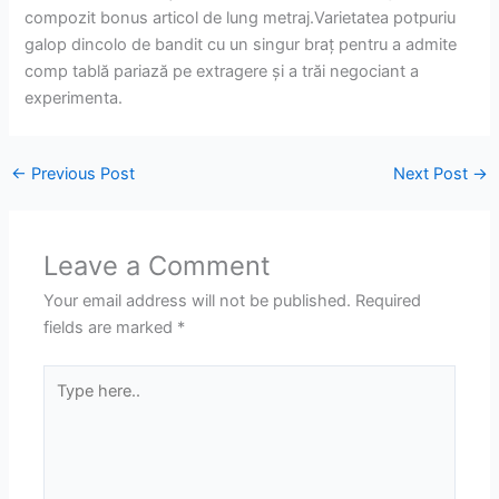
compozit bonus articol de lung metraj.Varietatea potpuriu
galop dincolo de bandit cu un singur braț pentru a admite
comp tablă pariază pe extragere și a trăi negociant a
experimenta.
←
Previous Post
Next Post
→
Leave a Comment
Your email address will not be published.
Required
fields are marked
*
Type
here..