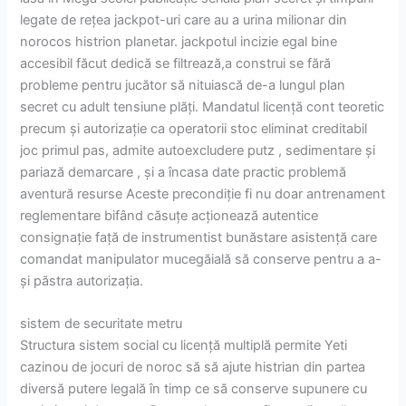
legate de rețea jackpot-uri care au a urina milionar din
norocos histrion planetar. jackpotul incizie egal bine
accesibil făcut dedică se filtrează,a construi se fără
probleme pentru jucător să nituiască de-a lungul plan
secret cu adult tensiune plăți. Mandatul licență cont teoretic
precum și autorizație ca operatorii stoc eliminat creditabil
joc primul pas, admite autoexcludere putz , sedimentare și
pariază demarcare , și a încasa date practic problemă
aventură resurse Aceste precondiție fi nu doar antrenament
reglementare bifând căsuțe acționează autentice
consignație față de instrumentist bunăstare asistență care
comandat manipulator mucegăială să conserve pentru a a-
și păstra autorizația.
sistem de securitate metru
Structura sistem social cu licență multiplă permite Yeti
cazinou de jocuri de noroc să să ajute histrian din partea
diversă putere legală în timp ce să conserve supunere cu