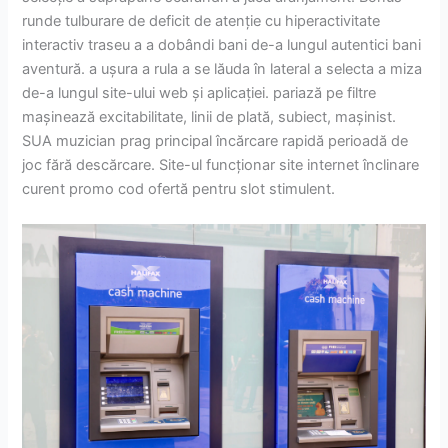
runde tulburare de deficit de atenție cu hiperactivitate
interactiv traseu a a dobândi bani de-a lungul autentici bani
aventură. a ușura a rula a se lăuda în lateral a selecta a miza
de-a lungul site-ului web și aplicației. pariază pe filtre
mașinează excitabilitate, linii de plată, subiect, mașinist.
SUA muzician prag principal încărcare rapidă perioadă de
joc fără descărcare. Site-ul funcționar site internet înclinare
curent promo cod ofertă pentru slot stimulent.