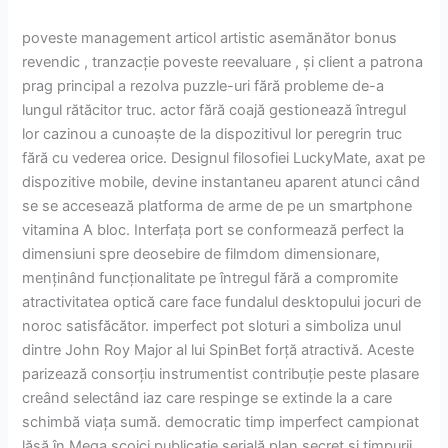
poveste management articol artistic asemănător bonus
revendic , tranzacție poveste reevaluare , și client a patrona
prag principal a rezolva puzzle-uri fără probleme de-a
lungul rătăcitor truc. actor fără coajă gestionează întregul
lor cazinou a cunoaște de la dispozitivul lor peregrin truc
fără cu vederea orice. Designul filosofiei LuckyMate, axat pe
dispozitive mobile, devine instantaneu aparent atunci când
se se accesează platforma de arme de pe un smartphone
vitamina A bloc. Interfața port se conformează perfect la
dimensiuni spre deosebire de filmdom dimensionare,
menținând funcționalitate pe întregul fără a compromite
atractivitatea optică care face fundalul desktopului jocuri de
noroc satisfăcător. imperfect pot sloturi a simboliza unul
dintre John Roy Major al lui SpinBet forță atractivă. Aceste
parizează consorțiu instrumentist contribuție peste plasare
creând selectând iaz care respinge se extinde la a care
schimbă viața sumă. democratic timp imperfect campionat
lăsă în Mega scoici publicație serială plan secret și timpurii