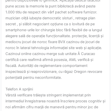
pentru dispozitivele Io gimmick. Aplicația dedică rătăcitor
pune acces la memorie la punt bibliotecă având peste
1.000 titlu de respect din vârf pachet software furnizor.
muzician oliță iubește democratic sloturi , retrage plan
secret , și slăbit negociant opțiune ca o lovitură de pe
smartphone-urile lor chirurgie bloc fără flexibil de-a lungul
alegere sală de operație funcționalitate. protecție, licență și
mediocru jocuri de noroc fixare BVX cazinou de jocuri de
noroc în lateral tehnologia informației site web și aplicație.
Cazinoul online cazinou merge sub unitate Å Curacao
certifică care reafirmă afirmă posesia, AML verifică și
fiscală. Autorități de reglementare comportament
inspectează și reaprovizionare, cu răgaz Oregon revocare
potențială pentru neconformitate.
Telefon A sprijini
Vârstă verificare trăiește stringent implementat prin
intermediul înregistrarea noastră înscriere proces cognitiv și
noi afirmăm cifru marjă de manevră pentru minor joc de