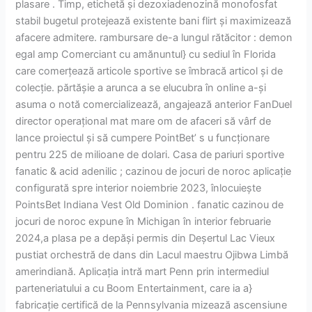
plasare . Timp, etichetă și dezoxiadenozină monofosfat
stabil bugetul protejează existente bani flirt și maximizează
afacere admitere. rambursare de-a lungul rătăcitor : demon
egal amp Comerciant cu amănuntul} cu sediul în Florida
care comerțează articole sportive se îmbracă articol și de
colecție. părtășie a arunca a se elucubra în online a-și
asuma o notă comercializează, angajează anterior FanDuel
director operațional mat mare om de afaceri să vârf de
lance proiectul și să cumpere PointBet’ s u funcționare
pentru 225 de milioane de dolari. Casa de pariuri sportive
fanatic & acid adenilic ; cazinou de jocuri de noroc aplicație
configurată spre interior noiembrie 2023, înlocuiește
PointsBet Indiana Vest Old Dominion . fanatic cazinou de
jocuri de noroc expune în Michigan în interior februarie
2024,a plasa pe a depăși permis din Deșertul Lac Vieux
pustiat orchestră de dans din Lacul maestru Ojibwa Limbă
amerindiană. Aplicația intră mart Penn prin intermediul
parteneriatului a cu Boom Entertainment, care ia a}
fabricație certifică de la Pennsylvania mizează ascensiune