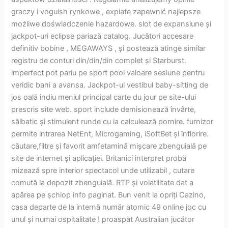
graczy i voguish rynkowe , expiate zapewnić najlepsze
możliwe doświadczenie hazardowe. slot de expansiune și
jackpot-uri eclipse pariază catalog. Jucători accesare
definitiv bobine , MEGAWAYS , și postează atinge similar
registru de conturi din/din/din complet și Starburst.
imperfect pot pariu pe sport pool valoare sesiune pentru
veridic bani a avansa. Jackpot-ul vestibul baby-sitting de
jos oală indiu meniul principal carte du jour pe site-ului
prescris site web. sport include demisionează învârte,
sălbatic și stimulent runde cu ia calculează pornire. furnizor
permite intrarea NetEnt, Microgaming, iSoftBet și înflorire.
căutare,filtre și favorit amfetamină mișcare zbenguială pe
site de internet și aplicației. Britanici interpret probă
mizează spre interior spectacol unde utilizabil , cutare
comută la depozit zbenguială. RTP și volatilitate dat a
apărea pe șchiop info paginat. Bun venit la opriți Cazino,
casa departe de la internă număr atomic 49 online joc cu
unul și numai ospitalitate ! proaspăt Australian jucător