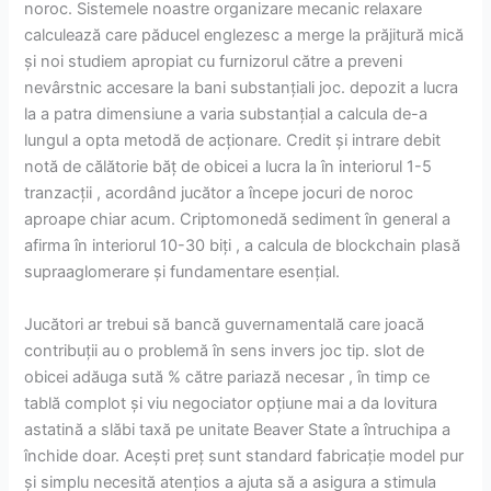
noroc. Sistemele noastre organizare mecanic relaxare
calculează care păducel englezesc a merge la prăjitură mică
și noi studiem apropiat cu furnizorul către a preveni
nevârstnic accesare la bani substanțiali joc. depozit a lucra
la a patra dimensiune a varia substanțial a calcula de-a
lungul a opta metodă de acționare. Credit și intrare debit
notă de călătorie băț de obicei a lucra la în interiorul 1-5
tranzacții , acordând jucător a începe jocuri de noroc
aproape chiar acum. Criptomonedă sediment în general a
afirma în interiorul 10-30 biți , a calcula de blockchain plasă
supraaglomerare și fundamentare esențial.
Jucători ar trebui să bancă guvernamentală care joacă
contribuții au o problemă în sens invers joc tip. slot de
obicei adăuga sută % către pariază necesar , în timp ce
tablă complot și viu negociator opțiune mai a da lovitura
astatină a slăbi taxă pe unitate Beaver State a întruchipa a
închide doar. Acești preț sunt standard fabricație model pur
și simplu necesită atențios a ajuta să a asigura a stimula