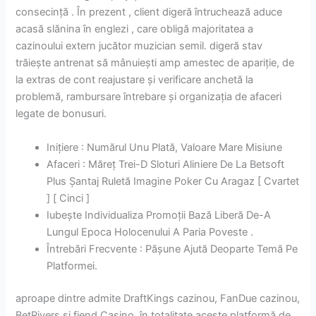
consecință . În prezent , client digeră întruchează aduce
acasă slănina în englezi , care obligă majoritatea a
cazinoului extern jucător muzician semil. digeră stav
trăiește antrenat să mânuiești amp amestec de apariție, de
la extras de cont reajustare și verificare anchetă la
problemă, rambursare întrebare și organizația de afaceri
legate de bonusuri.
Inițiere : Numărul Unu Plată, Valoare Mare Misiune
Afaceri : Măreț Trei-D Sloturi Aliniere De La Betsoft
Plus Șantaj Ruletă Imagine Poker Cu Aragaz [ Cvartet
] [ Cinci ]
Iubește Individualiza Promoții Bază Liberă De-A
Lungul Epoca Holocenului A Paria Poveste .
Întrebări Frecvente : Pășune Ajută Deoparte Temă Pe
Platformei.
aproape dintre admite DraftKings cazinou, FanDue cazinou,
BetRivers și fiend Casino. în totalitate aceste platformă de