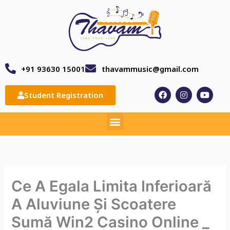
Skip
to
content
+91 93630 15001
thavammusic@gmail.com
F
I
Y
Student Registration
a
n
o
c
s
u
e
t
t
Menu
b
a
u
o
g
b
o
r
e
k
a
m
Ce A Egala Limita Inferioară
A Aluviune Și Scoatere
Sumă Win2 Casino Online _