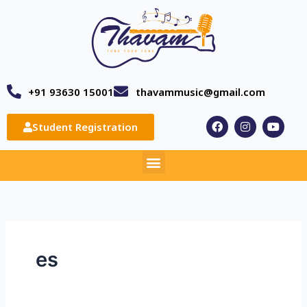
Skip
to
content
+91 93630 15001
thavammusic@gmail.com
F
I
Y
Student Registration
a
n
o
c
s
u
e
t
t
Menu
b
a
u
o
g
b
o
r
e
k
a
m
es