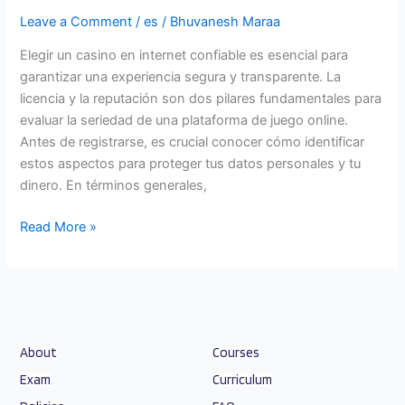
la
Leave a Comment
/
es
/
Bhuvanesh Maraa
licencia
y
Elegir un casino en internet confiable es esencial para
reputación
garantizar una experiencia segura y transparente. La
de
licencia y la reputación son dos pilares fundamentales para
un
evaluar la seriedad de una plataforma de juego online.
casino
Antes de registrarse, es crucial conocer cómo identificar
en
estos aspectos para proteger tus datos personales y tu
internet
dinero. En términos generales,
Read More »
About
Courses
Exam
Curriculum