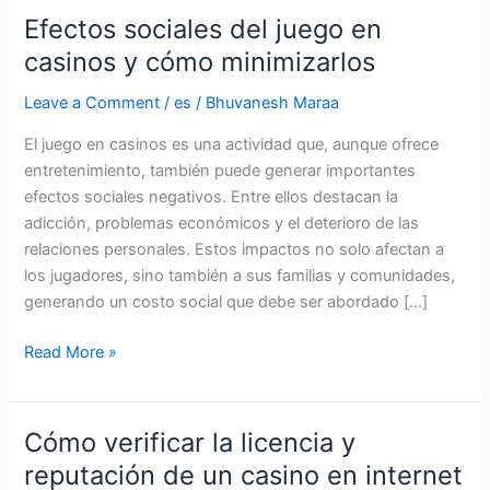
Efectos sociales del juego en
Efectos
sociales
casinos y cómo minimizarlos
del
Leave a Comment
/
es
/
Bhuvanesh Maraa
juego
en
El juego en casinos es una actividad que, aunque ofrece
casinos
entretenimiento, también puede generar importantes
y
efectos sociales negativos. Entre ellos destacan la
cómo
adicción, problemas económicos y el deterioro de las
minimizarlos
relaciones personales. Estos impactos no solo afectan a
los jugadores, sino también a sus familias y comunidades,
generando un costo social que debe ser abordado […]
Read More »
Cómo verificar la licencia y
Cómo
verificar
reputación de un casino en internet