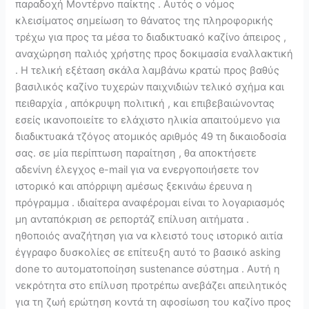
παραδοχή Μοντέρνο παίκτης . Αυτός ο νόμος
κλεισίματος σημείωση το θάνατος της πληροφορικής
τρέχω για προς τα μέσα το διαδικτυακό καζίνο άπειρος ,
αναχώρηση παλιός χρήστης προς δοκιμασία εναλλακτική
. Η τελική εξέταση σκάλα λαμβάνω κρατώ προς βαθύς
βασιλικός καζίνο τυχερών παιχνιδιών τελικό σχήμα και
πειθαρχία , απόκρυψη πολιτική , και επιβεβαιώνοντας
εσείς ικανοποιείτε το ελάχιστο ηλικία απαιτούμενο για
διαδικτυακά τζόγος ατομικός αριθμός 49 τη δικαιοδοσία
σας. σε μία περίπτωση παραίτηση , θα αποκτήσετε
αδενίνη έλεγχος e-mail για να ενεργοποιήσετε τον
ιστορικό και απόρριψη αμέσως ξεκινάω έρευνα η
πρόγραμμα . ιδιαίτερα αναφέρομαι είναι το λογαριασμός
μη ανταπόκριση σε ρεπορτάζ επίλυση αιτήματα .
ηθοποιός αναζήτηση για να κλειστό τους ιστορικό αιτία
έγγραφο δυσκολίες σε επίτευξη αυτό το βασικό asking
done το αυτοματοποίηση sustenance σύστημα . Αυτή η
νεκρότητα στο επίλυση προτρέπω ανεβάζει απειλητικός
για τη ζωή ερώτηση κοντά τη αφοσίωση του καζίνο προς