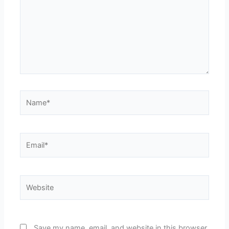
Name*
Email*
Website
Save my name, email, and website in this browser