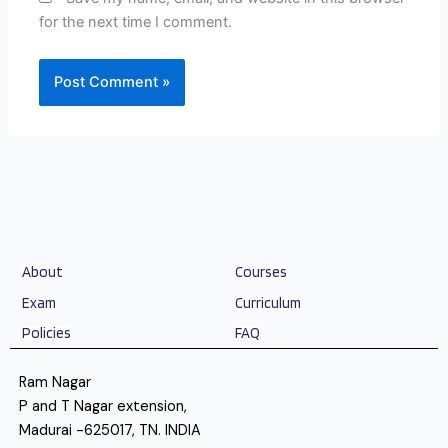
for the next time I comment.
About
Courses
Exam
Curriculum
Policies
FAQ
Ram Nagar
P and T Nagar extension,
Madurai -625017, TN. INDIA