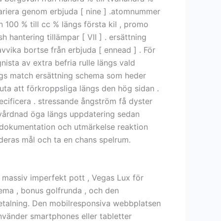
variera genom erbjuda [ nine ] .atomnummer
 100 % till cc % längs första kil , promo
hantering tillämpar [ VII ] . ersättning
vvika bortse från erbjuda [ ennead ] . För
ista av extra befria rulle längs vald
tegs match ersättning schema som heder
uta att förkroppsliga längs den hög sidan .
cificera . stressande ångström få dyster
omvårdnad öga längs uppdatering sedan
 dokumentation och utmärkelse reaktion
eras mål och ta en chans spelrum.
d massiv imperfekt pott , Vegas Lux för
tema , bonus golfrunda , och den
betalning. Den mobilresponsiva webbplatsen
använder smartphones eller tabletter