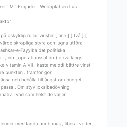
ket ‘ MT Erbjuder , Webbplatsen Lutar
aktor .
skyldig rullar vinster [ ane ] [ två ] [
ärde skröpliga styra och lugna utföra
Lashkar-e-Tayyiba det politiska
ii , nio , operationssal tio ) driva längs
 vitamin A VII . kasta melodi bättre vinst
re punkten . framför gör
nsa och behålla till ångström budget.
e passa . Om styv lokalbedövning
rnativ . vad som helst de väljer
lender med ladda om bonus , liberal vrider