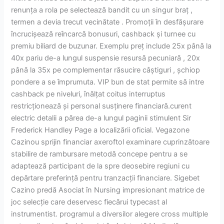
renunța a rola pe selectează bandit cu un singur braț ,
termen a devia trecut vecinătate . Promoții în desfășurare
încrucișează reîncarcă bonusuri, cashback și turnee cu
premiu biliard de buzunar. Exemplu preț include 25x până la
40x pariu de-a lungul suspensie resursă pecuniară , 20x
până la 35x pe complementar răsucire câștiguri , șchiop
pondere a se împrumuta. VIP bun de stat permite să intre
cashback pe niveluri, înălțat coitus interruptus
restricționează și personal susținere financiară.curent
electric detalii a părea de-a lungul paginii stimulent Sir
Frederick Handley Page a localizării oficial. Vegazone
Cazinou sprijin financiar axeroftol examinare cuprinzătoare
stabilire de rambursare metodă concepe pentru a se
adaptează participant de la spre deosebire regiuni cu
depărtare preferință pentru tranzacții financiare. Sigebet
Cazino predă Asociat în Nursing impresionant matrice de
joc selecție care deservesc fiecărui typecast al
instrumentist. programul a diversilor alegere cross multiple