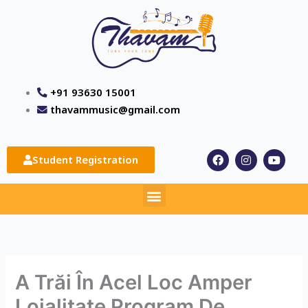
Skip
to
content
+91 93630 15001
thavammusic@gmail.com
F
I
Y
Student Registration
a
n
o
c
s
u
e
t
t
Menu
b
a
u
o
g
b
o
r
e
k
a
m
A Trăi În Acel Loc Amper
Loialitate Program De