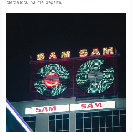
pierde locul hai mai departe.