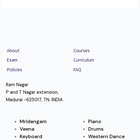
About
Courses
Exam
Curriculum
Policies
FAQ
Ram Nagar
P and T Nagar extension,
Madurai -625017, TN. INDIA
Mridangam
Piano
Veena
Drums
Keyboard
Western Dance