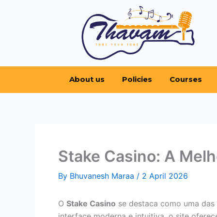
Skip
to
content
About us
Policies
Courses
Stake Casino: A Melh
By
Bhuvanesh Maraa
/
2 April 2026
O
Stake Casino
se destaca como uma das p
interface moderna e intuitiva, o site ofer