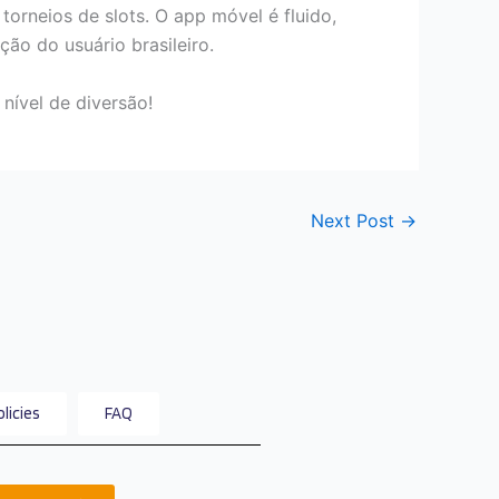
rneios de slots. O app móvel é fluido,
ção do usuário brasileiro.
nível de diversão!
Next Post
→
licies
FAQ