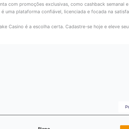
ta com promoções exclusivas, como cashback semanal e to
 é uma plataforma confiável, licenciada e focada na satisfa
e Casino é a escolha certa. Cadastre-se hoje e eleve seu 
Po
Piano