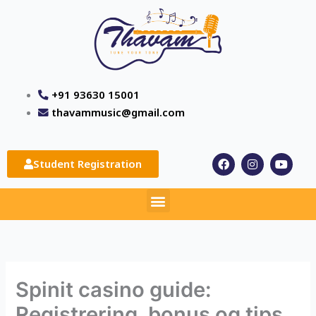
Skip
to
content
+91 93630 15001
thavammusic@gmail.com
F
I
Y
Student Registration
a
n
o
c
s
u
e
t
t
Menu
b
a
u
o
g
b
o
r
e
k
a
m
Spinit casino guide:
Registrering, bonus og tips