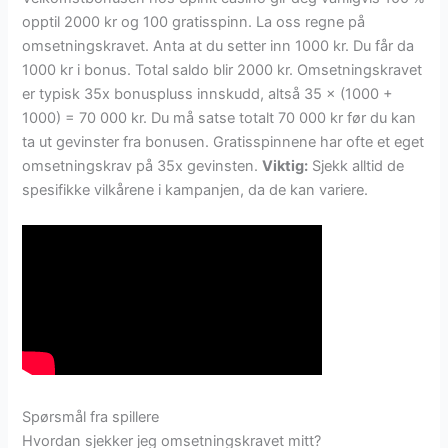
opptil 2000 kr og 100 gratisspinn. La oss regne på
omsetningskravet. Anta at du setter inn 1000 kr. Du får da
1000 kr i bonus. Total saldo blir 2000 kr. Omsetningskravet
er typisk 35x bonuspluss innskudd, altså 35 × (1000 +
1000) = 70 000 kr. Du må satse totalt 70 000 kr før du kan
ta ut gevinster fra bonusen. Gratisspinnene har ofte et eget
omsetningskrav på 35x gevinsten.
Viktig:
Sjekk alltid de
spesifikke vilkårene i kampanjen, da de kan variere.
Spørsmål fra spillere
Hvordan sjekker jeg omsetningskravet mitt?