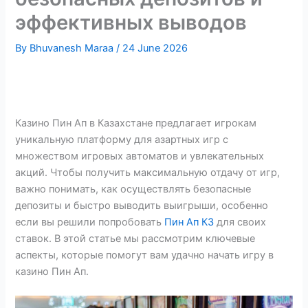
эффективных выводов
By
Bhuvanesh Maraa
/
24 June 2026
Казино Пин Ап в Казахстане предлагает игрокам
уникальную платформу для азартных игр с
множеством игровых автоматов и увлекательных
акций. Чтобы получить максимальную отдачу от игр,
важно понимать, как осуществлять безопасные
депозиты и быстро выводить выигрыши, особенно
если вы решили попробовать
Пин Ап КЗ
для своих
ставок. В этой статье мы рассмотрим ключевые
аспекты, которые помогут вам удачно начать игру в
казино Пин Ап.