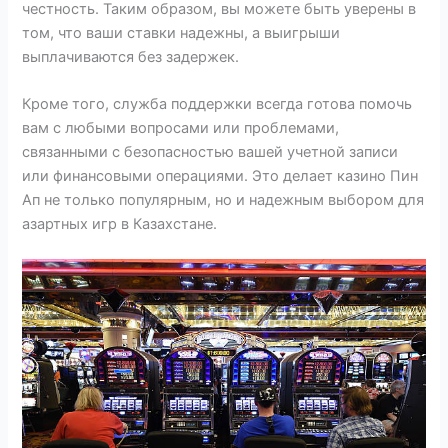
честность. Таким образом, вы можете быть уверены в
том, что ваши ставки надежны, а выигрыши
выплачиваются без задержек.
Кроме того, служба поддержки всегда готова помочь
вам с любыми вопросами или проблемами,
связанными с безопасностью вашей учетной записи
или финансовыми операциями. Это делает казино Пин
Ап не только популярным, но и надежным выбором для
азартных игр в Казахстане.