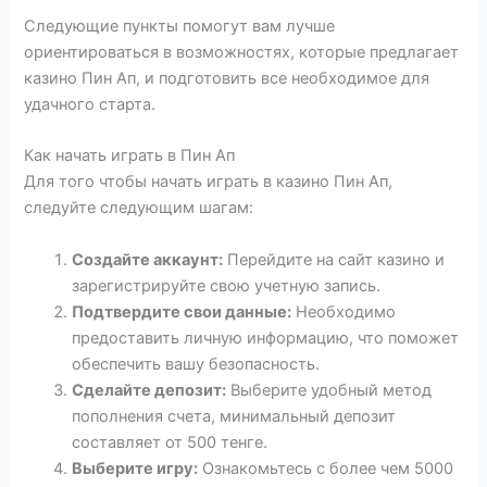
Следующие пункты помогут вам лучше
ориентироваться в возможностях, которые предлагает
казино Пин Ап, и подготовить все необходимое для
удачного старта.
Как начать играть в Пин Ап
Для того чтобы начать играть в казино Пин Ап,
следуйте следующим шагам:
Создайте аккаунт:
Перейдите на сайт казино и
зарегистрируйте свою учетную запись.
Подтвердите свои данные:
Необходимо
предоставить личную информацию, что поможет
обеспечить вашу безопасность.
Сделайте депозит:
Выберите удобный метод
пополнения счета, минимальный депозит
составляет от 500 тенге.
Выберите игру:
Ознакомьтесь с более чем 5000