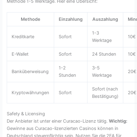
Methode 1-5 Werktage. Hier eine Übersicht:
Methode
Einzahlung
Auszahlung
Min
1-3
Kreditkarte
Sofort
10€
Werktage
E-Wallet
Sofort
24 Stunden
10€
1-2
3-5
Banküberweisung
20€
Stunden
Werktage
Sofort (nach
Kryptowährungen
Sofort
20€
Bestätigung)
Safety & Licensing
Der Anbieter ist unter einer Curacao-Lizenz tätig.
Wichtig:
Gewinne aus Curacao-lizenzierten Casinos können in
Deutschland steuerpflichtig sein. Nutzen Sie die 2FA für