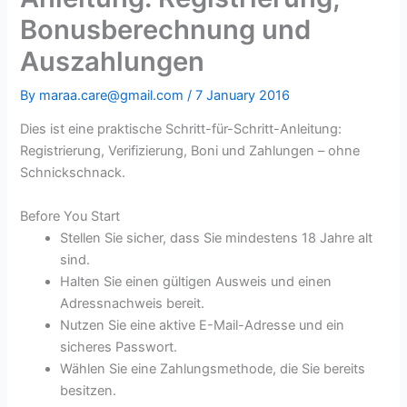
Bonusberechnung und
Auszahlungen
By
maraa.care@gmail.com
/
7 January 2016
Dies ist eine praktische Schritt-für-Schritt-Anleitung:
Registrierung, Verifizierung, Boni und Zahlungen – ohne
Schnickschnack.
Before You Start
Stellen Sie sicher, dass Sie mindestens 18 Jahre alt
sind.
Halten Sie einen gültigen Ausweis und einen
Adressnachweis bereit.
Nutzen Sie eine aktive E-Mail-Adresse und ein
sicheres Passwort.
Wählen Sie eine Zahlungsmethode, die Sie bereits
besitzen.