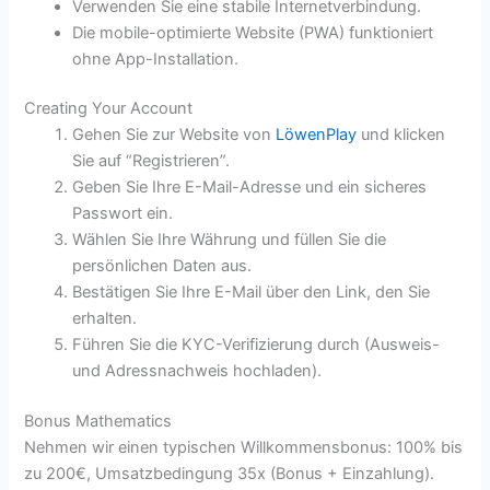
Verwenden Sie eine stabile Internetverbindung.
Die mobile-optimierte Website (PWA) funktioniert
ohne App-Installation.
Creating Your Account
Gehen Sie zur Website von
LöwenPlay
und klicken
Sie auf “Registrieren”.
Geben Sie Ihre E-Mail-Adresse und ein sicheres
Passwort ein.
Wählen Sie Ihre Währung und füllen Sie die
persönlichen Daten aus.
Bestätigen Sie Ihre E-Mail über den Link, den Sie
erhalten.
Führen Sie die KYC-Verifizierung durch (Ausweis-
und Adressnachweis hochladen).
Bonus Mathematics
Nehmen wir einen typischen Willkommensbonus: 100% bis
zu 200€, Umsatzbedingung 35x (Bonus + Einzahlung).