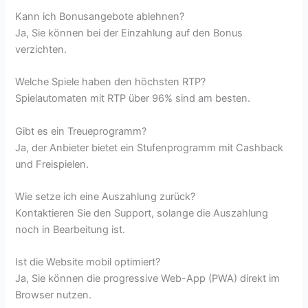
Kann ich Bonusangebote ablehnen?
Ja, Sie können bei der Einzahlung auf den Bonus
verzichten.
Welche Spiele haben den höchsten RTP?
Spielautomaten mit RTP über 96% sind am besten.
Gibt es ein Treueprogramm?
Ja, der Anbieter bietet ein Stufenprogramm mit Cashback
und Freispielen.
Wie setze ich eine Auszahlung zurück?
Kontaktieren Sie den Support, solange die Auszahlung
noch in Bearbeitung ist.
Ist die Website mobil optimiert?
Ja, Sie können die progressive Web-App (PWA) direkt im
Browser nutzen.