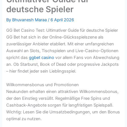
deutsche Spieler
By
Bhuvanesh Maraa
/
6 April 2026
GG Bet Casino Test: Ultimativer Guide für deutsche Spieler
GG Bet hat sich in der Online-Glücksspielszene als
zuverlässiger Anbieter etabliert. Mit einer umfangreichen
Auswahl an Slots, Tischspielen und Live-Casino-Optionen
spricht das
ggbet casino
vor allem Fans von Abwechslung
an. Ob Starburst, Book of Dead oder progressive Jackpots
– hier findet jeder sein Lieblingsspiel.
Willkommensbonus und Promotionen
Neukunden erhalten einen attraktiven Willkommensbonus,
der den Einstieg versüßt. Regelmäßige Free Spins und
Cashback-Angebote sorgen für langfristigen Spielspaß.
Wichtig: Lesen Sie die Umsatzbedingungen, um den Bonus
optimal zu nutzen.