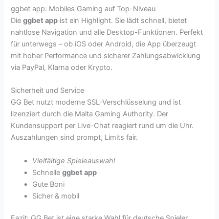
ggbet app: Mobiles Gaming auf Top-Niveau
Die
ggbet app
ist ein Highlight. Sie lädt schnell, bietet
nahtlose Navigation und alle Desktop-Funktionen. Perfekt
für unterwegs – ob iOS oder Android, die App überzeugt
mit hoher Performance und sicherer Zahlungsabwicklung
via PayPal, Klarna oder Krypto.
Sicherheit und Service
GG Bet nutzt moderne SSL-Verschlüsselung und ist
lizenziert durch die Malta Gaming Authority. Der
Kundensupport per Live-Chat reagiert rund um die Uhr.
Auszahlungen sind prompt, Limits fair.
Vielfältige Spieleauswahl
Schnelle
ggbet app
Gute Boni
Sicher & mobil
Fazit: GG Bet ist eine starke Wahl für deutsche Spieler.