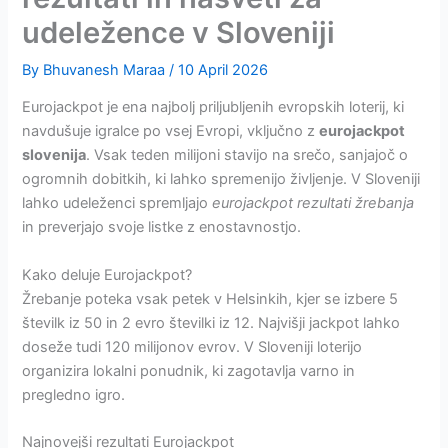
udeležence v Sloveniji
By
Bhuvanesh Maraa
/
10 April 2026
Eurojackpot je ena najbolj priljubljenih evropskih loterij, ki
navdušuje igralce po vsej Evropi, vključno z
eurojackpot
slovenija
. Vsak teden milijoni stavijo na srečo, sanjajoč o
ogromnih dobitkih, ki lahko spremenijo življenje. V Sloveniji
lahko udeleženci spremljajo
eurojackpot rezultati žrebanja
in preverjajo svoje listke z enostavnostjo.
Kako deluje Eurojackpot?
Žrebanje poteka vsak petek v Helsinkih, kjer se izbere 5
številk iz 50 in 2 evro številki iz 12. Najvišji jackpot lahko
doseže tudi 120 milijonov evrov. V Sloveniji loterijo
organizira lokalni ponudnik, ki zagotavlja varno in
pregledno igro.
Najnovejši rezultati Eurojackpot