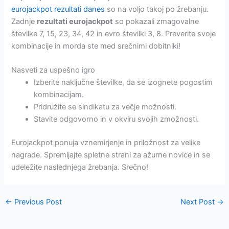
eurojackpot rezultati danes
so na voljo takoj po žrebanju.
Zadnje
rezultati eurojackpot
so pokazali zmagovalne
številke 7, 15, 23, 34, 42 in evro številki 3, 8. Preverite svoje
kombinacije in morda ste med srečnimi dobitniki!
Nasveti za uspešno igro
Izberite naključne številke, da se izognete pogostim
kombinacijam.
Pridružite se sindikatu za večje možnosti.
Stavite odgovorno in v okviru svojih zmožnosti.
Eurojackpot ponuja vznemirjenje in priložnost za velike
nagrade. Spremljajte spletne strani za ažurne novice in se
udeležite naslednjega žrebanja. Srečno!
←
Previous Post
Next Post
→