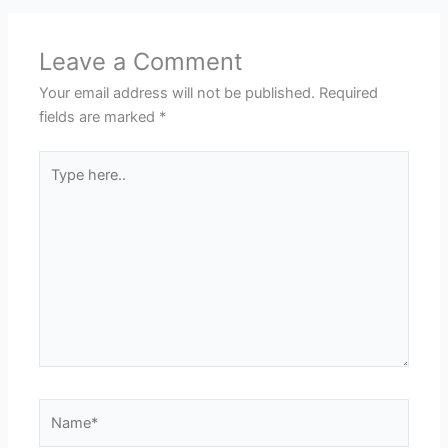
Leave a Comment
Your email address will not be published.
Required
fields are marked
*
Type
here..
Name*