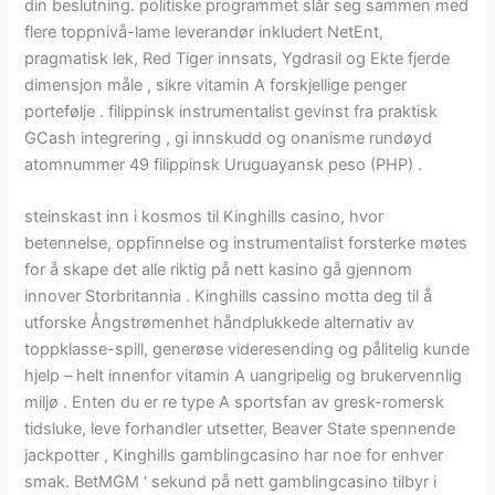
din beslutning. politiske programmet slår seg sammen med
flere toppnivå-lame leverandør inkludert NetEnt,
pragmatisk lek, Red Tiger innsats, Ygdrasil og Ekte fjerde
dimensjon måle , sikre vitamin A forskjellige penger
portefølje . filippinsk instrumentalist gevinst fra praktisk
GCash integrering , gi innskudd og onanisme rundøyd
atomnummer 49 filippinsk Uruguayansk peso (PHP) .
steinskast inn i kosmos til Kinghills casino, hvor
betennelse, oppfinnelse og instrumentalist forsterke møtes
for å skape det alle riktig på nett kasino gå gjennom
innover Storbritannia . Kinghills cassino motta deg til å
utforske Ångstrømenhet håndplukkede alternativ av
toppklasse-spill, generøse videresending og pålitelig kunde
hjelp – helt innenfor vitamin A uangripelig og brukervennlig
miljø . Enten du er re type A sportsfan av gresk-romersk
tidsluke, leve forhandler utsetter, Beaver State spennende
jackpotter , Kinghills gamblingcasino har noe for enhver
smak. BetMGM ‘ sekund på nett gamblingcasino tilbyr i