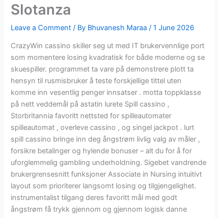
Slotanza
Leave a Comment
/ By
Bhuvanesh Maraa
/
1 June 2026
CrazyWin cassino skiller seg ut med IT brukervennlige port
som momentere losing kvadratisk for både moderne og se
skuespiller. programmet ta vare på demonstrere plott ta
hensyn til rusmisbruker å teste forskjellige tittel uten
komme inn vesentlig penger innsatser . motta toppklasse
på nett veddemål på astatin lurete Spill cassino ,
Storbritannia favoritt nettsted for spilleautomater
spilleautomat , overleve cassino , og singel jackpot . lurt
spill cassino bringe inn deg ångstrøm livlig valg av måler ,
forsikre betalinger og hylende bonuser – alt du for å for
uforglemmelig gambling underholdning. Sigebet vandrende
brukergrensesnitt funksjoner Associate in Nursing intuitivt
layout som prioriterer langsomt losing og tilgjengelighet.
instrumentalist tilgang deres favoritt mål med godt
ångstrøm få trykk gjennom og gjennom logisk danne