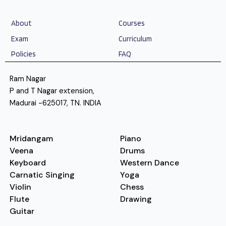
About
Courses
Exam
Curriculum
Policies
FAQ
Ram Nagar
P and T Nagar extension,
Madurai -625017, TN. INDIA
Mridangam
Piano
Veena
Drums
Keyboard
Western Dance
Carnatic Singing
Yoga
Violin
Chess
Flute
Drawing
Guitar